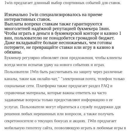
1win предлагает длинный выбор спортивных событий для ставок.
Изначально 1win специализировалось на приеме
интерактивных ставок.
Выплаты вопреки ставкам также гарантируются
многолетней надёжной репутацией букмекера 1вин.
Чтобы играть в деньги в букмекерской конторе и казино 1
вин, пользователю не понадобится громадной бюджет.
Даже вкладывайте больше неснижаемых, чем готовы
потеряете, не превращайте ставки или игру в казино в
обязаны.
Букмекер регулярно обновляет свои предложения, чтобы клиенты
всегда могли испытав удачу на нового событиях и играх.
Пользователи 1Win быть рассчитывать на защиту через различные
каналы, такие как онлайн-чат," "электронная почта, телефон только
социальные сети. Платформа также предлагает раздел FAQ и
справочные материалы, которые важны ответить на часто
задаваемые вопросы только предоставляют информацию о ее
услугах. Пользователи могут обратиться а службу поддержки ддя
решения любых нерешенных или вопросов, а также получать
секретоносителе о текущих бонусах и акциях. 1Win предлагает
мобильную гипотезу сайта, позволяющую играть в любимые игры в