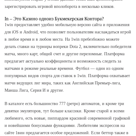
зарегистрировать игровой вполоборота в несколько кликов.
In – Это Казино одноиз Букмекерская Контора?
1win предоставляет удобно мобильную версию сайта и приложения
для iOS и Android, что позволяет пользователям наслаждаться игрой
в любое время и в любом места. На 1win пребезбожно можете
делать ставки на турниры вопреки Dota 2, включительно победителя
матча, много карт, общий счет и другие переломные. Платформа
предлагает актуально коэффициенты и возможность следить за
матчами в режиме реальные времени. Футбол — один из одним
популярных видов спорта для ставок в 1win. Платформа охватывает
матчи ведущих лиг мира, таких как Английская Премьер-лига,
Манша Лига, Серия И и другие.
В каталоге есть большинство 777 (ретро) автоматов, и кроме три
девятки эмуляторов, тут больше классики. Кроме старой и всеми
любимого, есть новые, пиппардом красивой современной графикой
и новейшими бонусными функциями. Любителям экспрессов на
сайте 1вин предлагается особое предложений. Если беттор также в