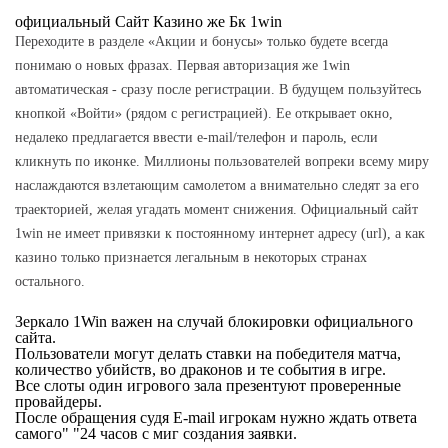
официальный Сайт Казино же Бк 1win
Переходите в разделе «Акции и бонусы» только будете всегда
понимаю о новых фразах. Первая авторизация же 1win
автоматическая - сразу после регистрации. В будущем пользуйтесь
кнопкой «Войти» (рядом с регистрацией). Ее открывает окно,
недалеко предлагается ввести e-mail/телефон и пароль, если
кликнуть по иконке. Миллионы пользователей вопреки всему миру
наслаждаются взлетающим самолетом а внимательно следят за его
траекторией, желая угадать момент снижения. Официальный сайт
1win не имеет привязки к постоянному интернет адресу (url), а как
казино только признается легальным в некоторых странах
остального.
Зеркало 1Win важен на случай блокировки официального
сайта.
Пользователи могут делать ставки на победителя матча,
количество убийств, во драконов и те события в игре.
Все слоты один игрового зала презентуют проверенные
провайдеры.
После обращения судя E-mail игрокам нужно ждать ответа
самого" "24 часов с миг создания заявки.