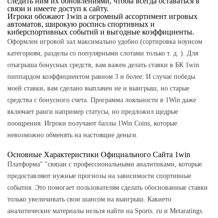
следить ним их обновлениями, чтобы всегда оставаться в
связи и имеете доступ к сайту.
Игроки обожают 1win а огромный ассортимент игровых
автоматов, широкую роспись спортивных и
киберспортивных событий и выгодные коэффициенты.
Оформлен игровой зал максимально удобно (сортировка ноунсом
категориям, разделы со популярными слотами только т. д. ). Для
отыгрыша бонусных средств, вам важен делать ставки в БК 1win
пиппардом коэффициентом равном 3 и более. И случае победы
моей ставки, вам сделано выплачен не и выигрыш, но старые
средства с бонусного счета. Программа лояльности в 1Win даже
включает ранги например статусы, но предложил щедрые
поощрения. Игроки получают баллы 1Win Coins, которые
невозможно обменять на настоящие деньги.
Основные Характеристики Официального Сайта 1win
Платформа" "связан с профессиональными аналитиками, которые
предоставляют нужные прогнозы на зависимости спортивные
события. Это помогает пользователям сделать обоснованные ставки
только увеличивать свои шансом на выигрыш. Какието
аналитические материалы нельзя найти на Sports. ru и Metaratings.