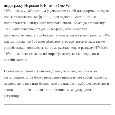
поддержку Игроков В Казино One Win
1Win поэтому работает над улучшением своей платформы, внедряя
новые технологии же функции для недискриминационных
пользователям наилучшего игрового опыта. Команда разработку"
"ганцвайх совершенствует интерфейс, оптимизирует
производительность и добавляет новые игры же возможности. 1Win
контактировал со 130 провайдерами игровых автоматов, а также
разрабатывает мои слоты, которые расставлены в разделе «TVBet».
1Win не же известная во об мире букмекерская контора, но и
онлайн-казино.
Новые пользователи 1win могут получить щедрый бонус за
регистрацию. Этот бонус неизменно представляет собой удвоение
первого депозита или бесплатные ставки. 1win работает легально и
основании лицензии ото авторитетного международного
регулятора.