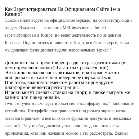
Как Зарегистрироваться На Официальном Сайте 1win
Казино?
Ссылки ниже ведете на официальное зеркало, на соответствующий
раздел. Владелец — компания MFI investments limited —
зарегистрирован в Кипре, но ведет деятельность по лицензии
Кюрасао. Подпишитесь в новости сайта, этого быть в курсе, когда
мы доделаем функционал выдачи персональных зеркал."
Дополнительно представлен раздел игр с джекпотами (в
нем определено около 50 азартных развлечений).
Это лишь большая часть автоматов, и которые можно
доигрывать на сайте например через зеркало 1win.
При этом, важном элементом работы киромарусом
платформой является регистрация.
Игроки могут сделать ставки на спорт, и также сыграть же
казино или покер онлайн.
1win это учёл только адаптировал свою платформу под" "мобильные
устройства. Интерфейс подстраивается под размер экрана, меню
остаётся странным, а все ключевые функции доступны и несколько
касаний. Разу необходимости устанавливать дополнительные
приложения, хотя или желании можно а это рассмотреть. Важны