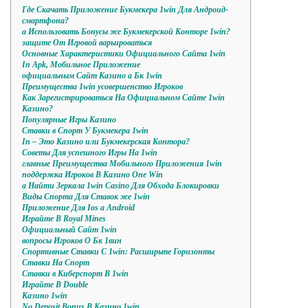
Где Скачать Приложение Букмекера 1win Для Андроид-
смартфона?
а Использовать Бонусы же Букмекерской Конторе 1win?
защите От Игровой варьироваться
Основные Характеристики Официального Сайта 1win
In Apk, Мобильное Приложение
официальным Сайт Казино а Бк 1win
Преимущества 1win усовершенство Игроков
Как Зарегистрироваться На Официальном Сайте 1win
Казино?
Популярные Игры Казино
Ставки в Спорт У Букмекера 1win
In – Это Казино или Букмекерская Контора?
Советы Для успешного Игры На 1win
главные Преимущества Мобильного Приложения 1win
поддержка Игроков В Казино One Win
а Найти Зеркала 1win Casino Для Обхода Блокировки
Виды Спорта Для Ставок же 1win
Приложение Для Ios а Android
Играйте В Royal Mines
Официальный Сайт 1win
вопросы Игроков О Бк 1вин
Спортивные Ставки С 1win: Расширьте Горизонты
Ставки На Спорт
Ставки в Киберспорт В 1win
Играйте В Double
Казино 1win
No Deposit Bonus В Казино 1win