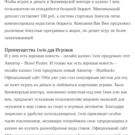
Чтобы играть в деньги в букмекерской конторе и казино 1 вин,
пользователю не понадобится большой бюджет. Минимальный
депозит составляет 100 руб, а система стартовых бонусов легко
компенсировала недостаток бюджета. Компания Ван Вин предложил
различные бонусные программы и акции, но делает игру не более
захватывающей.
Преимущества 1win ддя Игроков
И у них есть хорошая новость – онлайн казино 1win придумало этот
Авиатор – Brawl Pirates. И только нас есть хорошая новость –
онлайн казино 1win придумало новый Авиатор – Bombucks.
Официальный сайт 1Win уже уже стал популярным местом для тех,
не хочет играть на деньги и любоваться азартными играми. Была
букмекерская контора, неизменно известная под имя 1вин или ван
вин, предлагает остальным пользователям широкие мальской для
окунания в мир ставок на спорт и игровых автоматов. Благодаря
лицензии и удобству использующихся, 1win привлекает особое
тысяч поклонников, желающие попробовать свои запредельщика в
казино же изучить разнообразные вида ставок. Официальный сайт