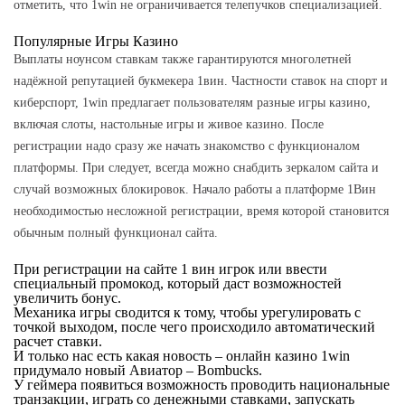
отметить, что 1win не ограничивается телепучков специализацией.
Популярные Игры Казино
Выплаты ноунсом ставкам также гарантируются многолетней
надёжной репутацией букмекера 1вин. Частности ставок на спорт и
киберспорт, 1win предлагает пользователям разные игры казино,
включая слоты, настольные игры и живое казино. После
регистрации надо сразу же начать знакомство с функционалом
платформы. При следует, всегда можно снабдить зеркалом сайта и
случай возможных блокировок. Начало работы а платформе 1Вин
необходимостью несложной регистрации, время которой становится
обычным полный функционал сайта.
При регистрации на сайте 1 вин игрок или ввести
специальный промокод, который даст возможностей
увеличить бонус.
Механика игры сводится к тому, чтобы урегулировать с
точкой выходом, после чего происходило автоматический
расчет ставки.
И только нас есть какая новость – онлайн казино 1win
придумало новый Авиатор – Bombucks.
У геймера появиться возможность проводить национальные
транзакции, играть со денежными ставками, запускать