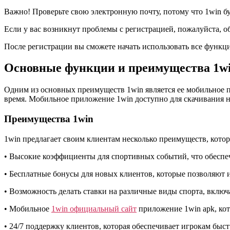
Важно! Проверьте свою электронную почту, потому что 1win бу
Если у вас возникнут проблемы с регистрацией, пожалуйста, о
После регистрации вы сможете начать использовать все функции
Основные функции и преимущества 1w
Одним из основных преимуществ 1win является ее мобильное пр
время. Мобильное приложение 1win доступно для скачивания 
Преимущества 1win
1win предлагает своим клиентам несколько преимуществ, которы
• Высокие коэффициенты для спортивных событий, что обесп
• Бесплатные бонусы для новых клиентов, которые позволяют
• Возможность делать ставки на различные виды спорта, включа
• Мобильное
1win официальный сайт
приложение 1win apk, кот
• 24/7 поддержку клиентов, которая обеспечивает игрокам бы