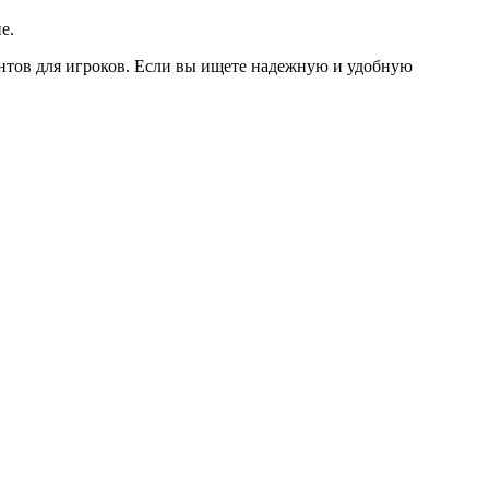
е.
нтов для игроков. Если вы ищете надежную и удобную