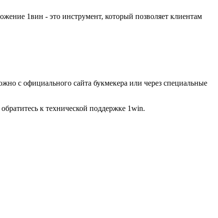
иложение 1вин - это инструмент, который позволяет клиентам
можно с официального сайта букмекера или через специальные
 обратитесь к технической поддержке 1win.