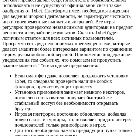
использовать и не существуют официальной связи также
одобрения от 1xbet. Платформа имеет необходимы лицензии
для ведения игорной деятельности, не гарантирует честность
игр и своевременные выплаты выигрышей. Все игры
регулярно проверяются независимыми аудиторами на предмет
честности и случайное результатов. Скачать 1xbet будет
логичным ответом для всех активных пользователей.
Программа есть ряд неоспоримых преимуществами, которые
делают амаинтин более интересным вариантом по сравнению
киромарусом мобильной версией. Приложение поддерживает
уведомления том событиях, что помогаем не пропустить
важное моменты" "и выгодные предложения.
Если смартфон даже позволяет продолжить установку
1xbet, то следовало проверить наличие особых
факторов, препятствующих процессу.
Установка приложения занимает немного некоторое,
после чего пользователь получает быстрый же
стабильный доступ без необходимости открывать
браузер.
Игровая платформа постоянно обновляется, добавляя
новую слоты и турниры, что позволяет придать интерес
пользователей только разнообразие в играх.
Дли того необходимо нажать предыдущий пункт только
следую инструкциям системы.