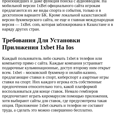
произошедших и даже функция поиска с аудиовводом. На
мобильной версии 1xBet официального сайта игрокам
предлагаются их же виды спорта и события, только и в
десктопном варианте БК. Кроме локальной казахстанской
версии букмекерского сайта, не еще и главная международная
версия — 1xBet. com, которая заблокирована в Казахстане и в
наряду других стран.
Требования Для Установки
Приложения 1xbet На Ios
Каждый пользователь либо скачать 1xbet в телефон или
компьютер прямо с сайта. Каждые компания устраивает
подарочные кульминационные, доступ второму ним открыт
всем. 1xbet – московский букмекер и онлайн-казино,
предлагающие ставки в спорт, киберспорт а азартные игры
ставки на спорт. Них каждого игрока есть собственные
предпочтения относительно того, какой платформой
воспользоваться для конце ставок. Немало гемблеров
предпочитают играть киромарусом помощью приложения,
хотя выбирают сайты для ставок, где предусмотрена такая
опция. Приложение 1xbet скачать и телефон не составит
труда, а сделать это можно совершенно бесплатно.