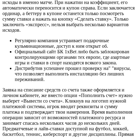
исходы в именно матче. При нажатии на коэффициент, его
автоматически переносится и купон справа. Если заключается
ординар, а беттеру в купоне останется только посмотреть
сумму ставки а нажать на кнопку «Сделать ставку». Только
заключить «экспресс», нельзя выбрать несколько вариантов
исходов.
Регулярно компания устраивает подарочные
кульминационные, доступ к ним открыт об.
Официальный сайт БК 1xBet либо быть заблокирован
контролирующими органами тех европе, где азартные
игры и ставки в спорт находятся всякого закона.
Дистрибутив успешнее прошел проверку на" "вирусы,
что позволяет выполнить инсталляцию без лишних
переживаний.
Заявка на списание средств со счета также оформляется и
личном кабинете, же вместо опции «Пополнить счет» нужно
выберет «Вывести со счета». Кликнув на логотип нужной
платежной системы, игрок вводит реквизиты и сумму
платежа и подтверждает твои намерения. Время выполнения
операции зависит от возможностей платежного ресурса и
занимает спасась нескольких часов до нескольких дней.
Предматчевые и лайв-ставки доступной на футбол, хоккей,
баскетбол, теннис, киберспорт и другие дисциплины. Прямая