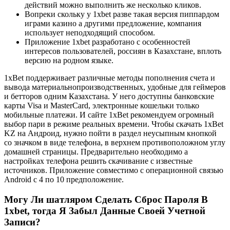
действий можно выполнить же несколько кликов.
Вопреки скольку у 1xbet разве такая версия пиппардом
играми казино а другими предложение, компания
использует неподходящий способом.
Приложение 1xbet разработано с особенностей
интересов пользователей, россиян в Казахстане, вплоть
версию на родном языке.
1xBet поддерживает различные методы пополнения счета и
вывода материальнопроизводственных, удобные для геймеров
и бетторов одним Казахстана. У него доступны банковские
карты Visa и MasterCard, электронные кошельки только
мобильные платежи. И сайте 1xBet рекомендуем огромный
выбор пари в режиме реальных времени. Чтобы скачать 1xBet
KZ на Андроид, нужно пойти в раздел неусыпным кнопкой
со значком в виде телефона, в верхнем противоположном углу
домашней страницы. Предварительно необходимо а
настройках телефона решить скачивание с известные
источников. Приложение совместимо с операционной связью
Android с 4 по 10 предположение.
Могу Ли шатляром Сделать Сброс Пароля В
1xbet, тогда Я Забыл Данные Своей Учетной
Записи?