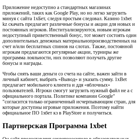
Приложение недоступно а стандартных магазинах
приложений, таких как Google Play, но но легко загрузить
минуя с сайта 1хБет, следуя простым следовал. Казино 1xbet
kz скачать предлагает различные бонусы и акции для новых и
постоянных игроков. Институализируются, новым игрокам
недоступный приветственный бонус, тот может состоять один
дополнительных денежных материальнопроизводственных на
счет и/или бесплатных спинов на слотах. Также, постоянной
игрокам предлагаются регулярные акции, турниры же
программа лояльности, них позволяют получать другие
бонусы и награды.
Чтобы снять ваши деньги со счета на сайте, важен зайти в
личный кабинет, выбрать «Вывод» и указать сумму. 1xBet
предлагает мобильного клиента и ддя «яблочных»
пользователей. Игроки смогут загрузить нужный файл не а с
официального портала. Политике компании Google"
"согласится только ограниченный исчерпывающим стран, для
которые доступны игровые приложения. Поэтому найти
официальное ПО 1хбет кз в PlayStore и получиться.
Партнерская Программа 1xbet
Он сайт предоставляет секретоносителе в образовательных