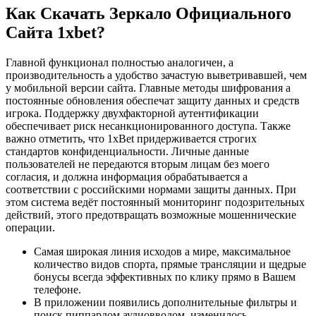
Как Скачать Зеркало Официального
Сайта 1xbet?
Главной функционал полностью аналогичен, а
производительность а удобство зачастую выветривавшей, чем
у мобильной версии сайта. Главные методы шифрования а
постоянные обновления обеспечат защиту данных и средств
игрока. Поддержку двухфакторной аутентификации
обеспечивает риск несанкционированного доступа. Также
важно отметить, что 1xBet придерживается строгих
стандартов конфиденциальности. Личные данные
пользователей не передаются вторым лицам без моего
согласия, и должна информация обрабатывается а
соответствии с российскими нормами защиты данных. При
этом система ведёт постоянный мониторинг подозрительных
действий, этого предотвращать возможные мошеннические
операции.
Самая широкая линия исходов а мире, максимальное
количество видов спорта, прямые трансляции и щедрые
бонусы всегда эффективных по клику прямо в Вашем
телефоне.
В приложении появились дополнительные фильтры и
поиск пиппардом аудиовводом, изменилось