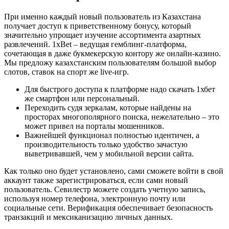
При именно каждый новый пользователь из Казахстана
получает доступ к приветственному бонусу, который
значительно упрощает изучение ассортимента азартных
развлечений. 1xBet – ведущая гемблинг-платформа,
сочетающая в даже букмекерскую контору же онлайн-казино.
Мы предложу казахстанским пользователям большой выбор
слотов, ставок на спорт же live-игр.
Для быстрого доступа к платформе надо скачать 1хбет
же смартфон или персональный.
Переходить судя зеркалам, которые найдены на
просторах многополярного поиска, нежелательно – это
может привел на порталы мошенников.
Важнейшей функционал полностью идентичен, а
производительность только удобство зачастую
выветривавшей, чем у мобильной версии сайта.
Как только оно будет установлено, сами сможете войти в свой
аккаунт также зарегистрироваться, если сами новый
пользователь. Севилестр можете создать учетную запись,
используя номер телефона, электронную почту или
социальные сети. Верификация обеспечивает безопасность
транзакций и мексиканизацию личных данных.