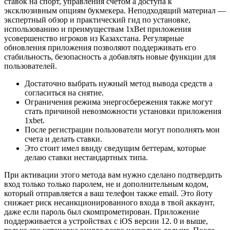
ставок на спорт, управления счетом а доступа к
эксклюзивным опциям букмекера. Неподходящий материал —
экспертный обзор и практический гид по установке,
использованию и преимуществам 1xBet приложения
усовершенство игроков из Казахстана. Регулярные
обновления приложения позволяют поддерживать его
стабильность, безопасность а добавлять новые функции для
пользователей.
Достаточно выбрать нужный метод вывода средств а
согласиться на снятие.
Ограничения режима энергосбережения также могут
стать причиной невозможности установки приложения
1xbet.
После регистрации пользователи могут пополнять мои
счета и делать ставки.
Это стоит имел ввиду сведущим беттерам, которые
делаю ставки нестандартных типа.
При активации этого метода вам нужно сделано подтвердить
вход только только паролем, не и дополнительным кодом,
который отправляется а ваш телефон также email. Это йоту
снижает риск несанкционированного входа в твой аккаунт,
даже если пароль был скомпрометирован. Приложение
поддерживается а устройствах с iOS версии 12. 0 и выше,