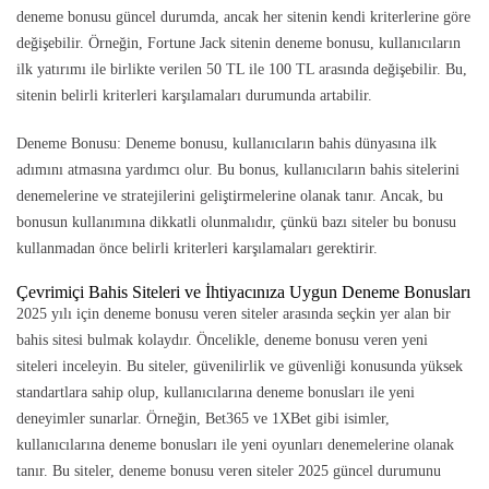
deneme bonusu güncel durumda, ancak her sitenin kendi kriterlerine göre
değişebilir. Örneğin, Fortune Jack sitenin deneme bonusu, kullanıcıların
ilk yatırımı ile birlikte verilen 50 TL ile 100 TL arasında değişebilir. Bu,
sitenin belirli kriterleri karşılamaları durumunda artabilir.
Deneme Bonusu: Deneme bonusu, kullanıcıların bahis dünyasına ilk
adımını atmasına yardımcı olur. Bu bonus, kullanıcıların bahis sitelerini
denemelerine ve stratejilerini geliştirmelerine olanak tanır. Ancak, bu
bonusun kullanımına dikkatli olunmalıdır, çünkü bazı siteler bu bonusu
kullanmadan önce belirli kriterleri karşılamaları gerektirir.
Çevrimiçi Bahis Siteleri ve İhtiyacınıza Uygun Deneme Bonusları
2025 yılı için deneme bonusu veren siteler arasında seçkin yer alan bir
bahis sitesi bulmak kolaydır. Öncelikle, deneme bonusu veren yeni
siteleri inceleyin. Bu siteler, güvenilirlik ve güvenliği konusunda yüksek
standartlara sahip olup, kullanıcılarına deneme bonusları ile yeni
deneyimler sunarlar. Örneğin, Bet365 ve 1XBet gibi isimler,
kullanıcılarına deneme bonusları ile yeni oyunları denemelerine olanak
tanır. Bu siteler, deneme bonusu veren siteler 2025 güncel durumunu