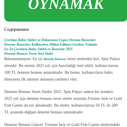
OYNAMAK
Содержимое
Çevrimiçi Bahis Siteleri ve İhtiyacınıza Uygun Deneme Bonusları
Deneme Bonusları Kullanırken Dikkat Edilmesi Gereken Noktalar
En İyi Çevrimsiz Bahis Siteleri ve Bonuslar 2025
Deneme Bonusu Veren Yeni Siteler
Rekomendasyon: En iyi
veren sitelerden biri, Spin Palace
deneme bonusu
sitesidir. Bu sitenin 2025 yılı için hazırladığı özel teklif, kullanıcılarına
100 TL deneme bonusu sunmaktadır. Bu bonus, kullanıcıların bahis
dünyasına ilk adımını atmasına yardımcı olur.
Deneme Bonusu Veren Siteler 2025: Spin Palace sadece bir örnektir.
2025 yılı için deneme bonusu veren siteler arasında Fortune Jack ve Gold
Fish Casino da yer almaktadır. Bu siteler, kullanıcılarına 50 TL ile 200
TL arasında değişen deneme bonusu sunmaktadır.
Deneme Bonusu Güncel: Fortune Jack ve Gold Fish Casino sitelerindeki