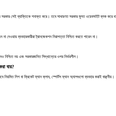
যদি সরকার সেই ব্যাক্তিকে শনাক্ত করে। তবে সাধারণত সরকার মূলত ওয়েবসাইট ব্লক করে 
োদন না দেওয়ায় ব্যবহারকারীরা ট্রানজেকশন নিরাপত্তা নিশ্চিত করতে পারেন না।
 এখনও নিশ্চিত নয় এবং সরকারজনিত সিদ্ধান্তের ওপর নির্ভরশীল।
করা যায়?
ে নিয়মিত লিগ বা ক্রিকেট ফ্যান ক্লাব, স্পোর্টস ফ্যান অ্যাপগুলো ব্যবহার করাই বাঞ্ছনীয়।