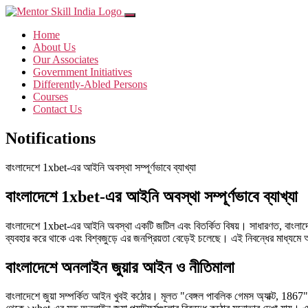
Home
About Us
Our Associates
Government Initiatives
Differently-Abled Persons
Courses
Contact Us
Notifications
বাংলাদেশে 1xbet-এর আইনি অবস্থা সম্পূর্ণভাবে ব্যাখ্যা
বাংলাদেশে 1xbet-এর আইনি অবস্থা সম্পূর্ণভাবে ব্যাখ্যা
বাংলাদেশে 1xbet-এর আইনি অবস্থা একটি জটিল এবং বিতর্কিত বিষয়। সাধারণত, বাংলাদেশে
ব্যবহার করে থাকে এবং বিশ্বজুড়ে এর জনপ্রিয়তা বেড়েই চলেছে। এই নিবন্ধের মাধ্যমে
বাংলাদেশে অনলাইন জুয়ার আইন ও নীতিমালা
বাংলাদেশে জুয়া সম্পর্কিত আইন খুবই কঠোর। মূলত "বেঙ্গল পাবলিক গেমস অ্যাক্ট, 186