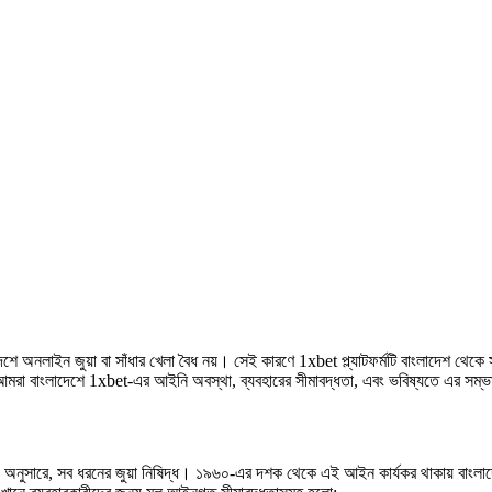
 অনলাইন জুয়া বা সাঁধার খেলা বৈধ নয়। সেই কারণে 1xbet প্ল্যাটফর্মটি বাংলাদেশ থেকে 
 আমরা বাংলাদেশে 1xbet-এর আইনি অবস্থা, ব্যবহারের সীমাবদ্ধতা, এবং ভবিষ্যতে এর সম্ভ
7" অনুসারে, সব ধরনের জুয়া নিষিদ্ধ। ১৯৬০-এর দশক থেকে এই আইন কার্যকর থাকায় বাংল