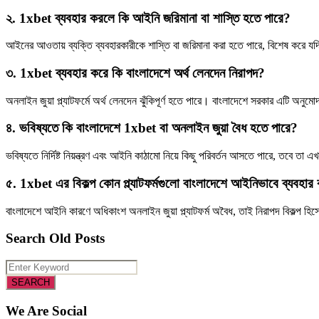
২. 1xbet ব্যবহার করলে কি আইনি জরিমানা বা শাস্তি হতে পারে?
আইনের আওতায় ব্যক্তি ব্যবহারকারীকে শাস্তি বা জরিমানা করা হতে পারে, বিশেষ করে 
৩. 1xbet ব্যবহার করে কি বাংলাদেশে অর্থ লেনদেন নিরাপদ?
অনলাইন জুয়া প্ল্যাটফর্মে অর্থ লেনদেন ঝুঁকিপূর্ণ হতে পারে। বাংলাদেশে সরকার এটি অনুম
৪. ভবিষ্যতে কি বাংলাদেশে 1xbet বা অনলাইন জুয়া বৈধ হতে পারে?
ভবিষ্যতে নির্দিষ্ট নিয়ন্ত্রণ এবং আইনি কাঠামো নিয়ে কিছু পরিবর্তন আসতে পারে, তবে তা
৫. 1xbet এর বিকল্প কোন প্ল্যাটফর্মগুলো বাংলাদেশে আইনিভাবে ব্যবহার 
বাংলাদেশে আইনি কারণে অধিকাংশ অনলাইন জুয়া প্ল্যাটফর্ম অবৈধ, তাই নিরাপদ বিকল্প হিসেব
Search Old Posts
We Are Social