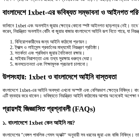
বাংলাদেশে 1xbet-এর ভবিষ্যত সম্ভাবনা ও আইনগত পরিব
বর্তমানে 1xbet এবং অনলাইন জুয়ার ক্ষেত্রে কোনো স্পষ্ট আইনগত ছাড়পত্র নেই। তবে ডিজিট
করেন, নিয়ন্ত্রিত অনলাইন বেটিং বা জুয়ার বাজার বাংলাদেশে আইনি রূপ নিতে পারে, যা নিয়
বিনিয়োগকারীদের জন্য আইনি কাঠামো প্রণয়ন।
ট্যাক্স ও লাইসেন্স প্রবর্তনের মাধ্যমেই নিয়ন্ত্রণ প্রতিষ্ঠা।
সতর্কতা এবং প্রবিধান জুয়ার নৈতিকতা রক্ষায়।
সাইবার নিরাপত্তা এবং তথ্য সুরক্ষায় গুরুত্ব দেয়া।
জনসচেতনতা এবং শিক্ষামূলক প্রচারণা চালানো।
উপসংহার: 1xbet ও বাংলাদেশে আইনি বাস্তবতা
বাংলাদেশে 1xbet-এর আইনি অবস্থা এখনো অস্পষ্ট এবং বেশিরভাগ ক্ষেত্রে নিষিদ্ধ। বাং
এটি ব্যবহার করে থাকেন। ভবিষ্যতে নিয়ন্ত্রিত আইনি কাঠামোর আশায় অনেকেই অপেক্ষা ক
প্রায়শই জিজ্ঞাসিত প্রশ্নাবলী (FAQs)
১. বাংলাদেশে 1xbet কেন আইনি নয়?
বাংলাদেশের "বেঙ্গল পাবলিক গেমস অ্যাক্ট" অনুযায়ী সব ধরনের জুয়া এবং বাজি নিষিদ্ধ।