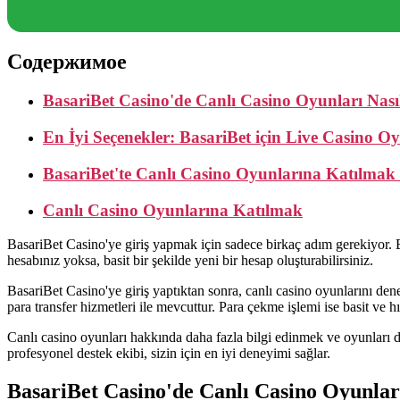
Содержимое
BasariBet Casino'de Canlı Casino Oyunları Nas
En İyi Seçenekler: BasariBet için Live Casino Oy
BasariBet'te Canlı Casino Oyunlarına Katılmak
Canlı Casino Oyunlarına Katılmak
BasariBet Casino'ye giriş yapmak için sadece birkaç adım gerekiyor. Baş
hesabınız yoksa, basit bir şekilde yeni bir hesap oluşturabilirsiniz.
BasariBet Casino'ye giriş yaptıktan sonra, canlı casino oyunlarını den
para transfer hizmetleri ile mevcuttur. Para çekme işlemi ise basit ve hız
Canlı casino oyunları hakkında daha fazla bilgi edinmek ve oyunları de
profesyonel destek ekibi, sizin için en iyi deneyimi sağlar.
BasariBet Casino'de Canlı Casino Oyunlar