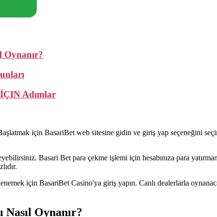
ıl Oynanır?
unları
 İÇIN Adımlar
latmak için BasariBet web sitesine gidin ve giriş yap seçeneğini seçin. 
eyebilirsiniz. Basari Bet para çekme işlemi için hesabınıza para yatırman
lıdır.
nemek için BasariBet Casino'ya giriş yapın. Canlı dealerlarla oynanacak r
ı Nasıl Oynanır?