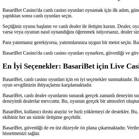
BasariBet Casino'da canlı casino oyunları oynamak için ilk adım, güncel
yaptıktan sonra canlı oyunları seçin.
Seçtiğiniz oyunu başlatın ve canlı dealer ile iletişim kurun. Dealer, oy
varsa veya oyunun nasıl oynandığını öğrenmek istiyorsanız, dealer siz
Para yatırmanız gerekiyorsa, yatırımlarınıza uygun bir metot seçin. Bas
BasariBet Casino'da canlı casino oyunları oynarken, güvenliği ve güve
En İyi Seçenekler: BasariBet için Live Ca
BasariBet, canlı casino oyunları için en iyi seçenekler sunmaktadır. Ba
oyun sevgilinizin ihtiyaçlarını karşılamaktadır.
BasariBet, canlı dealer oyunlarını sunarak gerçek zamanlı deneyim sun
deneyimli dealerlar mevcuttır. Bu, oyunun gerçek bir atmosferi oluştur
BasariBet, kullanıcı dostu arayüz ve hızlı yüklemeyi de destekler. Bu,
ekibiniz her an sizinle iletişime geçebilir.
BasariBet, güvenliği de en üst düzeyde ön plana çıkarmaktadır. Verile
hissetmenizi sağlar.