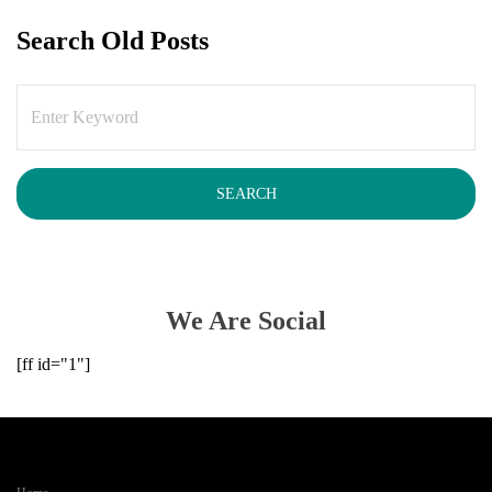
Search Old Posts
We Are Social
[ff id="1"]