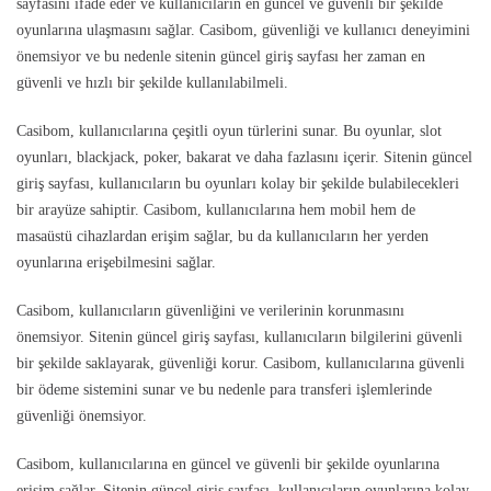
sayfasını ifade eder ve kullanıcıların en güncel ve güvenli bir şekilde
oyunlarına ulaşmasını sağlar. Casibom, güvenliği ve kullanıcı deneyimini
önemsiyor ve bu nedenle sitenin güncel giriş sayfası her zaman en
güvenli ve hızlı bir şekilde kullanılabilmeli.
Casibom, kullanıcılarına çeşitli oyun türlerini sunar. Bu oyunlar, slot
oyunları, blackjack, poker, bakarat ve daha fazlasını içerir. Sitenin güncel
giriş sayfası, kullanıcıların bu oyunları kolay bir şekilde bulabilecekleri
bir arayüze sahiptir. Casibom, kullanıcılarına hem mobil hem de
masaüstü cihazlardan erişim sağlar, bu da kullanıcıların her yerden
oyunlarına erişebilmesini sağlar.
Casibom, kullanıcıların güvenliğini ve verilerinin korunmasını
önemsiyor. Sitenin güncel giriş sayfası, kullanıcıların bilgilerini güvenli
bir şekilde saklayarak, güvenliği korur. Casibom, kullanıcılarına güvenli
bir ödeme sistemini sunar ve bu nedenle para transferi işlemlerinde
güvenliği önemsiyor.
Casibom, kullanıcılarına en güncel ve güvenli bir şekilde oyunlarına
erişim sağlar. Sitenin güncel giriş sayfası, kullanıcıların oyunlarına kolay