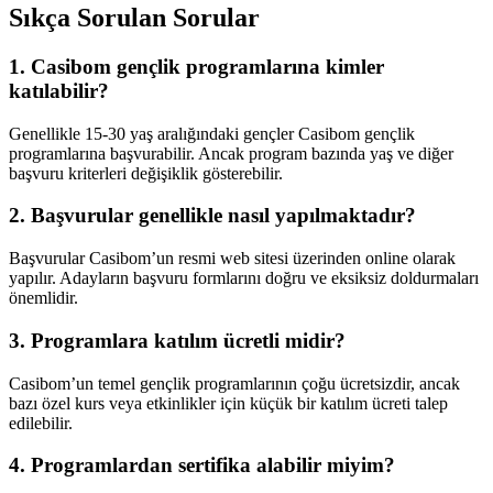
Sıkça Sorulan Sorular
1. Casibom gençlik programlarına kimler
katılabilir?
Genellikle 15-30 yaş aralığındaki gençler Casibom gençlik
programlarına başvurabilir. Ancak program bazında yaş ve diğer
başvuru kriterleri değişiklik gösterebilir.
2. Başvurular genellikle nasıl yapılmaktadır?
Başvurular Casibom’un resmi web sitesi üzerinden online olarak
yapılır. Adayların başvuru formlarını doğru ve eksiksiz doldurmaları
önemlidir.
3. Programlara katılım ücretli midir?
Casibom’un temel gençlik programlarının çoğu ücretsizdir, ancak
bazı özel kurs veya etkinlikler için küçük bir katılım ücreti talep
edilebilir.
4. Programlardan sertifika alabilir miyim?