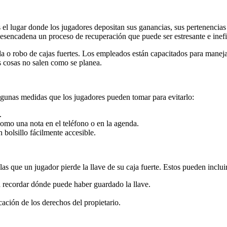
s el lugar donde los jugadores depositan sus ganancias, sus pertenencia
desencadena un proceso de recuperación que puede ser estresante e inefi
ida o robo de cajas fuertes. Los empleados están capacitados para manej
s cosas no salen como se planea.
algunas medidas que los jugadores pueden tomar para evitarlo:
.
como una nota en el teléfono o en la agenda.
 bolsillo fácilmente accesible.
as que un jugador pierde la llave de su caja fuerte. Estos pueden incluir
a recordar dónde puede haber guardado la llave.
icación de los derechos del propietario.