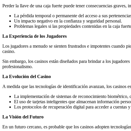
Perder la llave de una caja fuerte puede tener consecuencias graves, 
La pérdida temporal o permanente del acceso a sus pertenencias
Un impacto negativo en la confianza y seguridad personal.
Problemas legales si las propiedades contenidas en la caja fuert
La Experiencia de los Jugadores
Los jugadores a menudo se sienten frustrados e impotentes cuando pier
casino.
Sin embargo, los casinos están diseñados para brindar a los jugadore
profesionalismo.
La Evolución del Casino
A medida que las tecnologías de identificación avanzan, los casinos e
La implementación de sistemas de reconocimiento biométrico, co
El uso de tarjetas inteligentes que almacenan información perso
Los protocolos de recuperación digital para acceder a cuentas y
La Visión del Futuro
En un futuro cercano, es probable que los casinos adopten tecnologías 