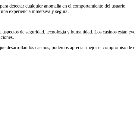
s para detectar cualquier anomalía en el comportamiento del usuario.
 una experiencia inmersiva y segura.
cra aspectos de seguridad, tecnología y humanidad. Los casinos están e
aciones.
que desarrollan los casinos, podemos apreciar mejor el compromiso de e