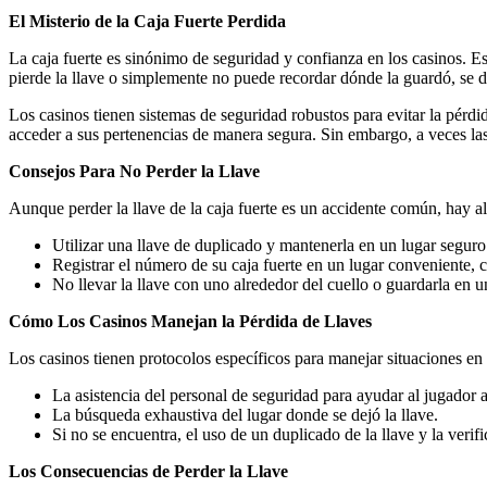
El Misterio de la Caja Fuerte Perdida
La caja fuerte es sinónimo de seguridad y confianza en los casinos. E
pierde la llave o simplemente no puede recordar dónde la guardó, se 
Los casinos tienen sistemas de seguridad robustos para evitar la pérd
acceder a sus pertenencias de manera segura. Sin embargo, a veces la
Consejos Para No Perder la Llave
Aunque perder la llave de la caja fuerte es un accidente común, hay 
Utilizar una llave de duplicado y mantenerla en un lugar seguro
Registrar el número de su caja fuerte en un lugar conveniente, 
No llevar la llave con uno alrededor del cuello o guardarla en un
Cómo Los Casinos Manejan la Pérdida de Llaves
Los casinos tienen protocolos específicos para manejar situaciones en l
La asistencia del personal de seguridad para ayudar al jugador 
La búsqueda exhaustiva del lugar donde se dejó la llave.
Si no se encuentra, el uso de un duplicado de la llave y la verif
Los Consecuencias de Perder la Llave