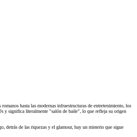
s romanos hasta las modernas infraestructuras de entretenimiento, los
 y significa literalmente "salón de baile", lo que refleja su origen
o, detrás de las riquezas y el glamour, hay un misterio que sigue