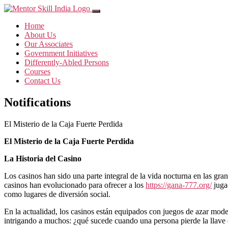
Home
About Us
Our Associates
Government Initiatives
Differently-Abled Persons
Courses
Contact Us
Notifications
El Misterio de la Caja Fuerte Perdida
El Misterio de la Caja Fuerte Perdida
La Historia del Casino
Los casinos han sido una parte integral de la vida nocturna en las gra
casinos han evolucionado para ofrecer a los
https://gana-777.org/
jugad
como lugares de diversión social.
En la actualidad, los casinos están equipados con juegos de azar mode
intrigando a muchos: ¿qué sucede cuando una persona pierde la llave d