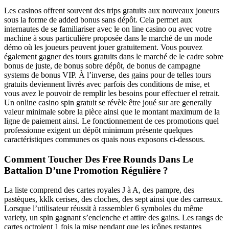
Les casinos offrent souvent des trips gratuits aux nouveaux joueurs
sous la forme de added bonus sans dépôt. Cela permet aux
internautes de se familiariser avec le on line casino ou avec votre
machine à sous particulière proposée dans le marché de un mode
démo où les joueurs peuvent jouer gratuitement. Vous pouvez
également gagner des tours gratuits dans le marché de le cadre sobre
bonus de juste, de bonus sobre dépôt, de bonus de campagne
systems de bonus VIP. À l’inverse, des gains pour de telles tours
gratuits deviennent livrés avec parfois des conditions de mise, et
vous avez le pouvoir de remplir les besoins pour effectuer el retrait.
Un online casino spin gratuit se révèle être joué sur are generally
valeur minimale sobre la pièce ainsi que le montant maximum de la
ligne de paiement ainsi. Le fonctionnement de ces promotions quel
professionne exigent un dépôt minimum présente quelques
caractéristiques communes os quais nous exposons ci-dessous.
Comment Toucher Des Free Rounds Dans Le
Battalion D’une Promotion Régulière ?
La liste comprend des cartes royales J à A, des pampre, des
pastèques, kklk cerises, des cloches, des sept ainsi que des carreaux.
Lorsque l’utilisateur réussit à rassembler 6 symboles du même
variety, un spin gagnant s’enclenche et attire des gains. Les rangs de
cartes octroient 1 fois la mise pendant que les icônes restantes