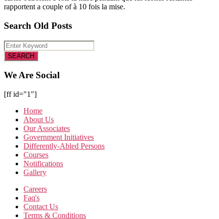
rapportent a couple of à 10 fois la mise.
Search Old Posts
We Are Social
[ff id="1"]
Home
About Us
Our Associates
Government Initiatives
Differently-Abled Persons
Courses
Notifications
Gallery
Careers
Faq's
Contact Us
Terms & Conditions