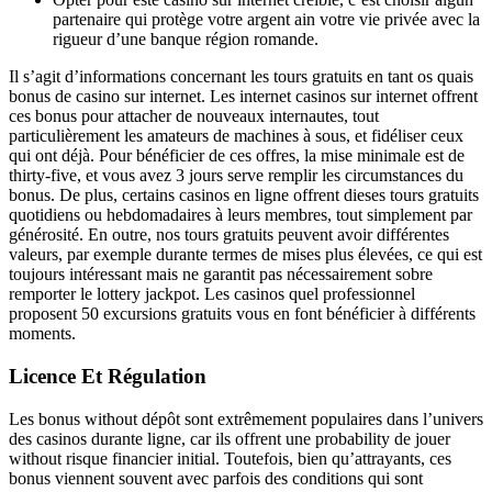
partenaire qui protège votre argent ain votre vie privée avec la
rigueur d’une banque région romande.
Il s’agit d’informations concernant les tours gratuits en tant os quais
bonus de casino sur internet. Les internet casinos sur internet offrent
ces bonus pour attacher de nouveaux internautes, tout
particulièrement les amateurs de machines à sous, et fidéliser ceux
qui ont déjà. Pour bénéficier de ces offres, la mise minimale est de
thirty-five, et vous avez 3 jours serve remplir les circumstances du
bonus. De plus, certains casinos en ligne offrent dieses tours gratuits
quotidiens ou hebdomadaires à leurs membres, tout simplement par
générosité. En outre, nos tours gratuits peuvent avoir différentes
valeurs, par exemple durante termes de mises plus élevées, ce qui est
toujours intéressant mais ne garantit pas nécessairement sobre
remporter le lottery jackpot. Les casinos quel professionnel
proposent 50 excursions gratuits vous en font bénéficier à différents
moments.
Licence Et Régulation
Les bonus without dépôt sont extrêmement populaires dans l’univers
des casinos durante ligne, car ils offrent une probability de jouer
without risque financier initial. Toutefois, bien qu’attrayants, ces
bonus viennent souvent avec parfois des conditions qui sont