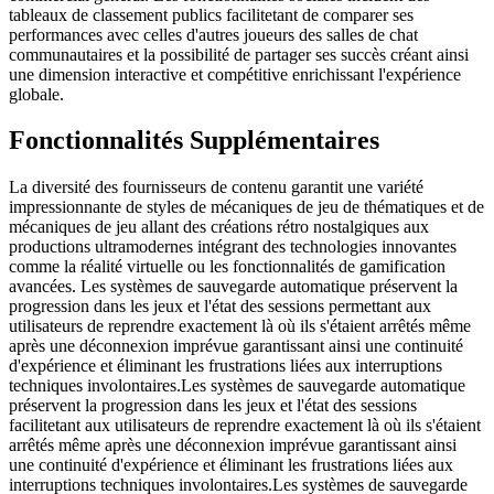
tableaux de classement publics facilitetant de comparer ses
performances avec celles d'autres joueurs des salles de chat
communautaires et la possibilité de partager ses succès créant ainsi
une dimension interactive et compétitive enrichissant l'expérience
globale.
Fonctionnalités Supplémentaires
La diversité des fournisseurs de contenu garantit une variété
impressionnante de styles de mécaniques de jeu de thématiques et de
mécaniques de jeu allant des créations rétro nostalgiques aux
productions ultramodernes intégrant des technologies innovantes
comme la réalité virtuelle ou les fonctionnalités de gamification
avancées. Les systèmes de sauvegarde automatique préservent la
progression dans les jeux et l'état des sessions permettant aux
utilisateurs de reprendre exactement là où ils s'étaient arrêtés même
après une déconnexion imprévue garantissant ainsi une continuité
d'expérience et éliminant les frustrations liées aux interruptions
techniques involontaires.Les systèmes de sauvegarde automatique
préservent la progression dans les jeux et l'état des sessions
facilitetant aux utilisateurs de reprendre exactement là où ils s'étaient
arrêtés même après une déconnexion imprévue garantissant ainsi
une continuité d'expérience et éliminant les frustrations liées aux
interruptions techniques involontaires.Les systèmes de sauvegarde