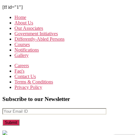
[ff id="1"]
Home
About Us
Our Associates
Government Initiatives
Differently-Abled Persons
Courses
Notifications
Gallery
Careers
Faq's
Contact Us
Terms & Conditions
Privacy Policy
Subscribe to our Newsletter