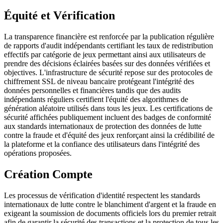
Équité et Vérification
La transparence financière est renforcée par la publication régulière
de rapports d'audit indépendants certifiant les taux de redistribution
effectifs par catégorie de jeux permettant ainsi aux utilisateurs de
prendre des décisions éclairées basées sur des données vérifiées et
objectives. L'infrastructure de sécurité repose sur des protocoles de
chiffrement SSL de niveau bancaire protégeant l'intégrité des
données personnelles et financières tandis que des audits
indépendants réguliers certifient l'équité des algorithmes de
génération aléatoire utilisés dans tous les jeux. Les certifications de
sécurité affichées publiquement incluent des badges de conformité
aux standards internationaux de protection des données de lutte
contre la fraude et d'équité des jeux renforçant ainsi la crédibilité de
la plateforme et la confiance des utilisateurs dans l'intégrité des
opérations proposées.
Création Compte
Les processus de vérification d'identité respectent les standards
internationaux de lutte contre le blanchiment d'argent et la fraude en
exigeant la soumission de documents officiels lors du premier retrait
afin de garantir la sécurité des transactions et la protection de tous les