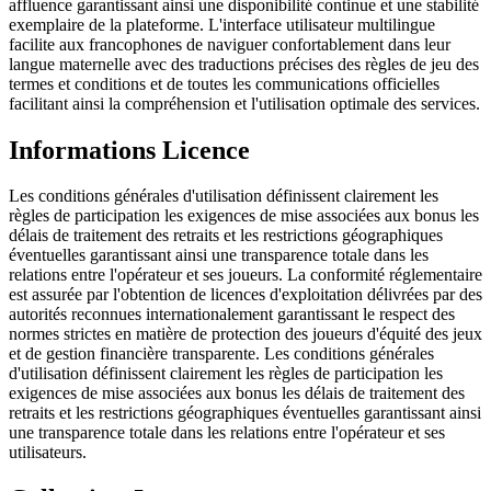
affluence garantissant ainsi une disponibilité continue et une stabilité
exemplaire de la plateforme. L'interface utilisateur multilingue
facilite aux francophones de naviguer confortablement dans leur
langue maternelle avec des traductions précises des règles de jeu des
termes et conditions et de toutes les communications officielles
facilitant ainsi la compréhension et l'utilisation optimale des services.
Informations Licence
Les conditions générales d'utilisation définissent clairement les
règles de participation les exigences de mise associées aux bonus les
délais de traitement des retraits et les restrictions géographiques
éventuelles garantissant ainsi une transparence totale dans les
relations entre l'opérateur et ses joueurs. La conformité réglementaire
est assurée par l'obtention de licences d'exploitation délivrées par des
autorités reconnues internationalement garantissant le respect des
normes strictes en matière de protection des joueurs d'équité des jeux
et de gestion financière transparente. Les conditions générales
d'utilisation définissent clairement les règles de participation les
exigences de mise associées aux bonus les délais de traitement des
retraits et les restrictions géographiques éventuelles garantissant ainsi
une transparence totale dans les relations entre l'opérateur et ses
utilisateurs.