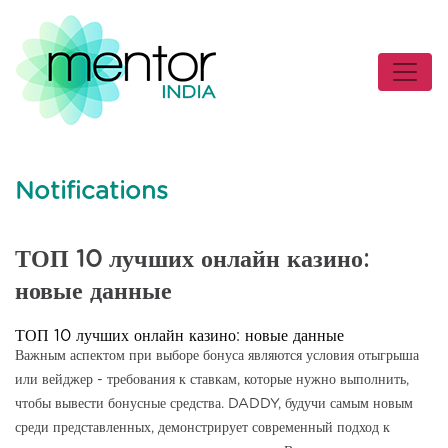
Notifications
ТОП 10 лучших онлайн казино:
новые данные
ТОП 10 лучших онлайн казино: новые данные
Важным аспектом при выборе бонуса являются условия отыгрыша
или вейджер - требования к ставкам, которые нужно выполнить,
чтобы вывести бонусные средства. DADDY, будучи самым новым
среди представленных, демонстрирует современный подход к