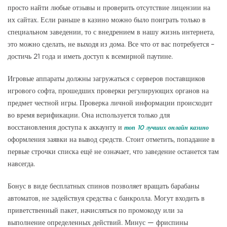
просто найти любые отзывы и проверить отсутствие лицензии на
их сайтах. Если раньше в казино можно было поиграть только в
специальном заведении, то с внедрением в нашу жизнь интернета,
это можно сделать, не выходя из дома. Все что от вас потребуется –
достичь 21 года и иметь доступ к всемирной паутине.
Игровые аппараты должны загружаться с серверов поставщиков
игрового софта, прошедших проверки регулирующих органов на
предмет честной игры. Проверка личной информации происходит
во время верификации. Она используется только для
восстановления доступа к аккаунту и
топ 10 лучших онлайн казино
оформления заявки на вывод средств. Стоит отметить, попадание в
первые строчки списка ещё не означает, что заведение останется там
навсегда.
Бонус в виде бесплатных спинов позволяет вращать барабаны
автоматов, не задействуя средства с банкролла. Могут входить в
приветственный пакет, начисляться по промокоду или за
выполнение определенных действий. Минус — фриспины