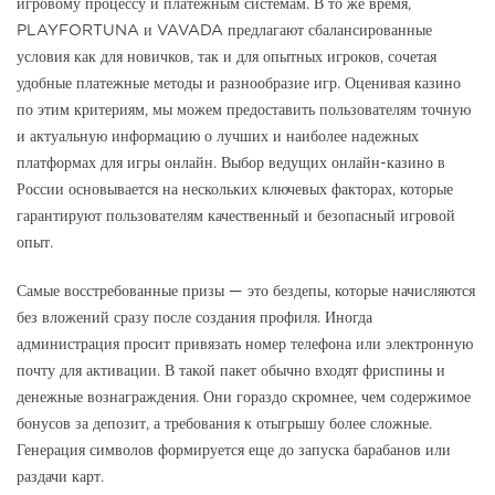
игровому процессу и платежным системам. В то же время,
PLAYFORTUNA и VAVADA предлагают сбалансированные
условия как для новичков, так и для опытных игроков, сочетая
удобные платежные методы и разнообразие игр. Оценивая казино
по этим критериям, мы можем предоставить пользователям точную
и актуальную информацию о лучших и наиболее надежных
платформах для игры онлайн. Выбор ведущих онлайн-казино в
России основывается на нескольких ключевых факторах, которые
гарантируют пользователям качественный и безопасный игровой
опыт.
Самые восстребованные призы — это бездепы, которые начисляются
без вложений сразу после создания профиля. Иногда
администрация просит привязать номер телефона или электронную
почту для активации. В такой пакет обычно входят фриспины и
денежные вознаграждения. Они гораздо скромнее, чем содержимое
бонусов за депозит, а требования к отыгрышу более сложные.
Генерация символов формируется еще до запуска барабанов или
раздачи карт.