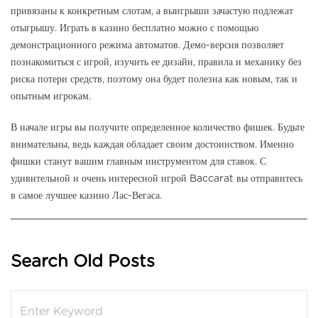
привязаны к конкретным слотам, а выигрыши зачастую подлежат
отыгрышу. Играть в казино бесплатно можно с помощью
демонстрационного режима автоматов. Демо-версия позволяет
познакомиться с игрой, изучить ее дизайн, правила и механику без
риска потери средств, поэтому она будет полезна как новым, так и
опытным игрокам.
В начале игры вы получите определенное количество фишек. Будьте
внимательны, ведь каждая обладает своим достоинством. Именно
фишки станут вашим главным инструментом для ставок. С
удивительной и очень интересной игрой Baccarat вы отправитесь
в самое лучшее казино Лас-Вегаса.
Search Old Posts