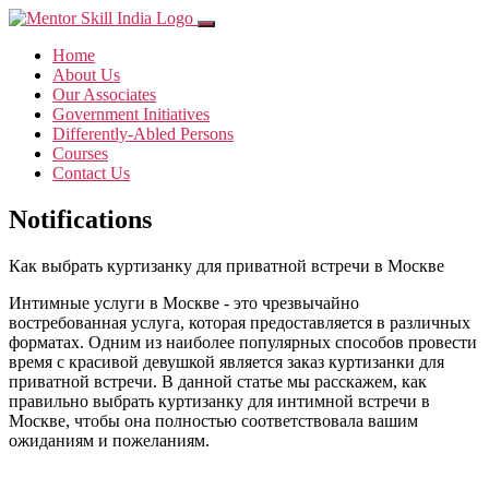
Home
About Us
Our Associates
Government Initiatives
Differently-Abled Persons
Courses
Contact Us
Notifications
Как выбрать куртизанку для приватной встречи в Москве
Интимные услуги в Москве - это чрезвычайно
востребованная услуга, которая предоставляется в различных
форматах. Одним из наиболее популярных способов провести
время с красивой девушкой является заказ куртизанки для
приватной встречи. В данной статье мы расскажем, как
правильно выбрать куртизанку для интимной встречи в
Москве, чтобы она полностью соответствовала вашим
ожиданиям и пожеланиям.