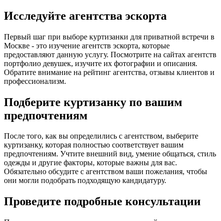
Исследуйте агентства эскорта
Первый шаг при выборе куртизанки для приватной встречи в
Москве - это изучение агентств эскорта, которые
предоставляют данную услугу. Посмотрите на сайтах агентств
портфолио девушек, изучите их фотографии и описания.
Обратите внимание на рейтинг агентства, отзывы клиентов и
профессионализм.
Подберите куртизанку по вашим
предпочтениям
После того, как вы определились с агентством, выберите
куртизанку, которая полностью соответствует вашим
предпочтениям. Учтите внешний вид, умение общаться, стиль
одежды и другие факторы, которые важны для вас.
Обязательно обсудите с агентством ваши пожелания, чтобы
они могли подобрать подходящую кандидатуру.
Проведите подробные консультации