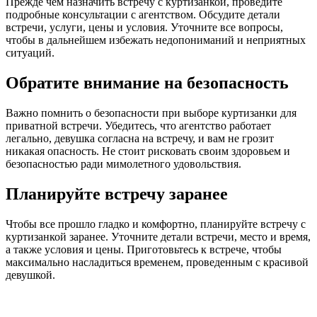
Прежде чем назначить встречу с куртизанкой, проведите
подробные консультации с агентством. Обсудите детали
встречи, услуги, цены и условия. Уточните все вопросы,
чтобы в дальнейшем избежать недопониманий и неприятных
ситуаций.
Обратите внимание на безопасность
Важно помнить о безопасности при выборе куртизанки для
приватной встречи. Убедитесь, что агентство работает
легально, девушка согласна на встречу, и вам не грозит
никакая опасность. Не стоит рисковать своим здоровьем и
безопасностью ради мимолетного удовольствия.
Планируйте встречу заранее
Чтобы все прошло гладко и комфортно, планируйте встречу с
куртизанкой заранее. Уточните детали встречи, место и время,
а также условия и цены. Приготовьтесь к встрече, чтобы
максимально насладиться временем, проведенным с красивой
девушкой.