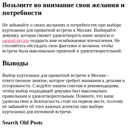
Возьмите во внимание свои желания и
потребности
Не забывайте о своих желаниях и потребностях при выборе
куртизанки для приватной встречи в Москве. Выбирайте
девушку, которая сможет удовлетворить ваши запросы и
sarapul-my.top
подарить вам незабываемые впечатления. Не
стесняйтесь обсуждать свои фантазии и желания, чтобы
встреча была максимально приятной и удовлетворительной.
Выводы
Выбор куртизанки для приватной встречи в Москве -
ответственное занятие, которое требует внимания к деталям и
осторожности. Следуйте нашим советам и рекомендациям,
чтобы выбор подходящей девушки был максимально
правильным и удовлетворительным. Помните, что ваше
удовольствие и безопасность стоят на первом месте, поэтому
не забывайте об этих важных аспектах при выборе
куртизанки для интимной встречи.
Search Old Posts