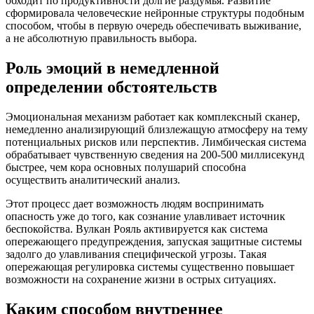
обходит по продуктивности долгие раздумья. Развитие
сформировала человеческие нейронные структуры подобным
способом, чтобы в первую очередь обеспечивать выживание,
а не абсолютную правильность выбора.
Роль эмоций в немедленной
определении обстоятельств
Эмоциональная механизм работает как комплексный сканер,
немедленно анализирующий близлежащую атмосферу на тему
потенциальных рисков или перспектив. Лимбическая система
обрабатывает чувственную сведения на 200-500 миллисекунд
быстрее, чем кора основных полушарий способна
осуществить аналитический анализ.
Этот процесс дает возможность людям воспринимать
опасность уже до того, как сознание улавливает источник
беспокойства. Вулкан Рояль активируется как система
опережающего предупреждения, запуская защитные системы
задолго до улавливания специфической угрозы. Такая
опережающая регулировка системы существенно повышает
возможности на сохранение жизни в острых ситуациях.
Каким способом внутреннее