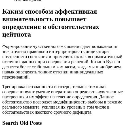
Каким способом аффективная
внимательность повышает
определение в обстоятельствах
цейтнота
Формирование чувственного мышления дает возможность
значительно правильно интерпретировать индикаторы
внутреннего состояния и применять их как вспомогательный
источник данных при совершении решений. Казино Вулкан
делается более стабильным компасом, когда мы приобретаем
навык определять тонкие оттенки индивидуальных
переживаний.
Тренировка осознанности и созерцательные техники
совершенствуют умение оперативно определять чувственные
настроения и их эффект на течение определения. Данное
обстоятельство позволяет модифицировать выборы в режиме
реального момента, усиливая их уровень в том числе в
обстоятельствах жесткого срочного дефицита.
Search Old Posts