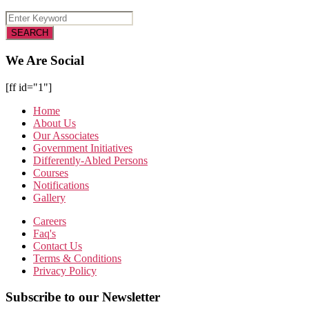
We Are Social
[ff id="1"]
Home
About Us
Our Associates
Government Initiatives
Differently-Abled Persons
Courses
Notifications
Gallery
Careers
Faq's
Contact Us
Terms & Conditions
Privacy Policy
Subscribe to our Newsletter