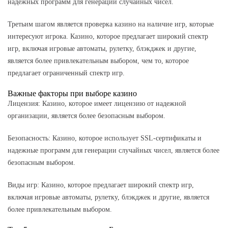
надежных программ для генерации случайных чисел.
Третьим шагом является проверка казино на наличие игр, которые
интересуют игрока. Казино, которое предлагает широкий спектр
игр, включая игровые автоматы, рулетку, блэкджек и другие,
является более привлекательным выбором, чем то, которое
предлагает ограниченный спектр игр.
Важные факторы при выборе казино
Лицензия: Казино, которое имеет лицензию от надежной
организации, является более безопасным выбором.
Безопасность: Казино, которое использует SSL-сертификаты и
надежные программ для генерации случайных чисел, является более
безопасным выбором.
Виды игр: Казино, которое предлагает широкий спектр игр,
включая игровые автоматы, рулетку, блэкджек и другие, является
более привлекательным выбором.