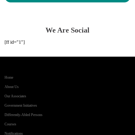
We Are Social
[ff id="1"]
Home
About Us
Our Associates
Government Initiatives
Differently-Abled Persons
Courses
Notifications