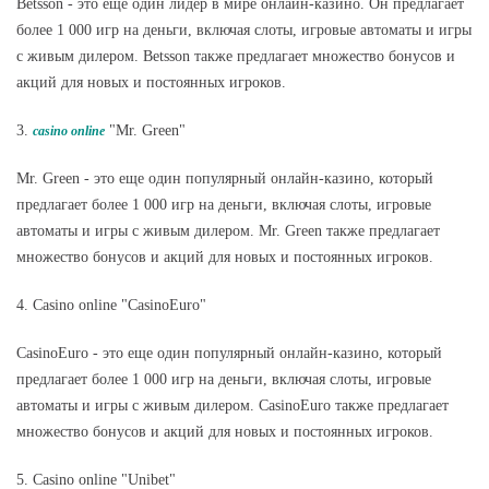
Betsson - это еще один лидер в мире онлайн-казино. Он предлагает
более 1 000 игр на деньги, включая слоты, игровые автоматы и игры
с живым дилером. Betsson также предлагает множество бонусов и
акций для новых и постоянных игроков.
3.
"Mr. Green"
casino online
Mr. Green - это еще один популярный онлайн-казино, который
предлагает более 1 000 игр на деньги, включая слоты, игровые
автоматы и игры с живым дилером. Mr. Green также предлагает
множество бонусов и акций для новых и постоянных игроков.
4. Casino online "CasinoEuro"
CasinoEuro - это еще один популярный онлайн-казино, который
предлагает более 1 000 игр на деньги, включая слоты, игровые
автоматы и игры с живым дилером. CasinoEuro также предлагает
множество бонусов и акций для новых и постоянных игроков.
5. Casino online "Unibet"