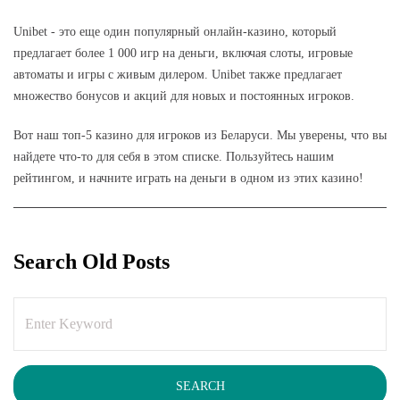
Unibet - это еще один популярный онлайн-казино, который
предлагает более 1 000 игр на деньги, включая слоты, игровые
автоматы и игры с живым дилером. Unibet также предлагает
множество бонусов и акций для новых и постоянных игроков.
Вот наш топ-5 казино для игроков из Беларуси. Мы уверены, что вы
найдете что-то для себя в этом списке. Пользуйтесь нашим
рейтингом, и начните играть на деньги в одном из этих казино!
Search Old Posts