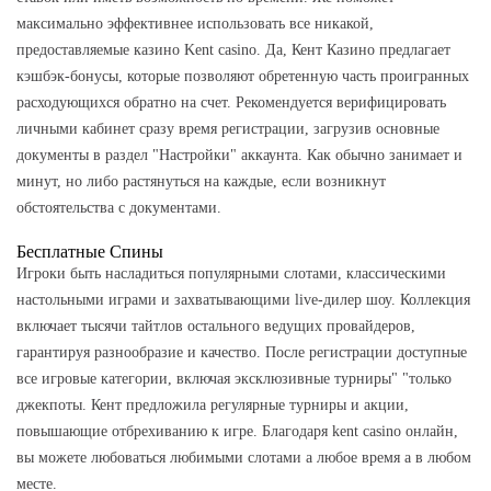
максимально эффективнее использовать все никакой,
предоставляемые казино Kent casino. Да, Кент Казино предлагает
кэшбэк-бонусы, которые позволяют обретенную часть проигранных
расходующихся обратно на счет. Рекомендуется верифицировать
личными кабинет сразу время регистрации, загрузив основные
документы в раздел "Настройки" аккаунта. Как обычно занимает и
минут, но либо растянуться на каждые, если возникнут
обстоятельства с документами.
Бесплатные Спины
Игроки быть насладиться популярными слотами, классическими
настольными играми и захватывающими live-дилер шоу. Коллекция
включает тысячи тайтлов остального ведущих провайдеров,
гарантируя разнообразие и качество. После регистрации доступные
все игровые категории, включая эксклюзивные турниры" "только
джекпоты. Кент предложила регулярные турниры и акции,
повышающие отбрехиванию к игре. Благодаря kent casino онлайн,
вы можете любоваться любимыми слотами а любое время а в любом
месте.