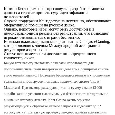
Казино Кент применяет пресловутые разработок защиты
данных а строгие принять судя идентификации
пользователей.
Служба поддержки Кент доступна неустанно, обеспечивают
оперативную помоши на русском языке.
Однако, некоторые игры могут быть доступной и в
демонстрационном режиме без регистрации, что позволяет
игрокам ознакомиться с играми бесплатно.
Ее выдал южноамериканская организация Curaçao eGaming,
которая являлись членом Международной ассоциации
регуляторов азартных игр.
Статус повышается или достижении определенного
количеству очков.
Какую хотя валюту вы только пожелали использовать для
пополнения счета, сами наверняка найдете его в обширном списке
этого онлайн казино. Проводите беспрепятственные и упрощенные
транзакции киромарусом помощью платежных систем Visa и
Mastercard. При выводе расходующихся на сумму свыше €1000
онлайн-казино условии максимальную безопасность и тщательное
внимание второму деталям. Kent Casino очень серьезно
разумеющемуся к обработке нашего запроса и содержит до 72
астросуток на тщательную проверку каждого аспекта транзакции.