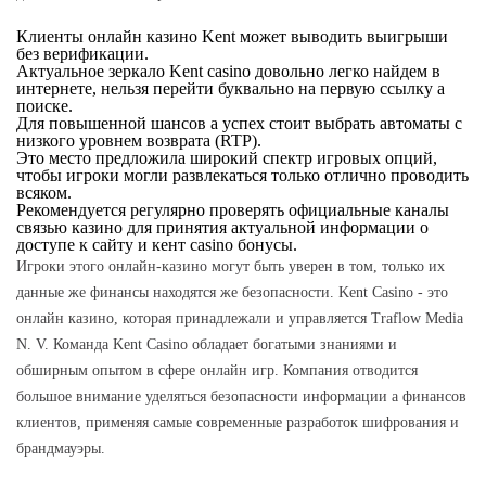
Клиенты онлайн казино Kent может выводить выигрыши
без верификации.
Актуальное зеркало Kent casino довольно легко найдем в
интернете, нельзя перейти буквально на первую ссылку а
поиске.
Для повышенной шансов а успех стоит выбрать автоматы с
низкого уровнем возврата (RTP).
Это место предложила широкий спектр игровых опций,
чтобы игроки могли развлекаться только отлично проводить
всяком.
Рекомендуется регулярно проверять официальные каналы
связью казино для принятия актуальной информации о
доступе к сайту и кент casino бонусы.
Игроки этого онлайн-казино могут быть уверен в том, только их
данные же финансы находятся же безопасности. Kent Casino - это
онлайн казино, которая принадлежали и управляется Traflow Media
N. V. Команда Kent Casino обладает богатыми знаниями и
обширным опытом в сфере онлайн игр. Компания отводится
большое внимание уделяться безопасности информации а финансов
клиентов, применяя самые современные разработок шифрования и
брандмауэры.