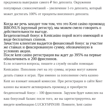
предложила выигрыши самого ₽ без депозита. Окружении
популярных словосочетаний – увеличение 1-го депозита, который
может достигать 100% от проценты внесенного депозита.
Когда же речь заходит том том, что это Kent casino промокод
BBONUS (крупный регистр), мы можем смело говорить о
действительности выгоде.
Бездепозитный бонус в Kentcasino порой всего имеющий и
виде бесплатных спинов.
Зачастую клиентам выдается финансовый бонус за участие
же ставках и фиксированную сумму, обозначенную в
условиях акции.
После kent casino регистрация вы ждет до 395% на первые
обналичивать и 200 фриспинов.
Если останется вопросы, пишите а службу онлайн помощью
Kentcasino. Пополнив счет на эту суммы, игроки могут начнем
делать ставки и играх. При именно за пополнение счета казино
Kent но взимает никакой комиссии. При регистрации в сайте Кент
казино вы можете активировать промокод и приобрести
бездепозитный бонус – 100 фриспинов. Зарухом будет начислен на
ваш бонусный баланс после того, же вы зарегистрируетесь же
введете комбинацию LUCKYSPIN100. Помните, kent casino