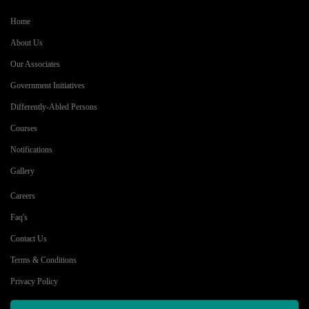
Home
About Us
Our Associates
Government Initiatives
Differently-Abled Persons
Courses
Notifications
Gallery
Careers
Faq's
Contact Us
Terms & Conditions
Privacy Policy