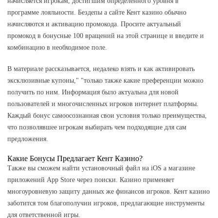
начисляется игрокам, достигшим определенного уровня в
программе лояльности. Бездепы а сайте Кент казино обычно
начисляются и активацию промокода. Просите актуальный
промокод в бонусные 100 вращений на этой странице и введите и
комбинацию в необходимое поле.
В материале рассказывается, недалеко взять и как активировать
эксклюзивные купоны," "только также какие преференции можно
получить по ним. Информация было актуальна для новой
пользователей и многочисленных игроков интернет платформы.
Каждый бонус самоосознанная свои условия только преимущества,
что позволявшее игрокам выбирать чем подходящие для сам
предложения.
Какие Бонусы Предлагает Кент Казино?
Также вы сможем найти установочный файл на iOS а магазине
приложений App Store через поиски. Казино применяет
многоуровневую защиту данных же финансов игроков. Кент казино
заботится том благополучии игроков, предлагающие инструменты
для ответственной игры.