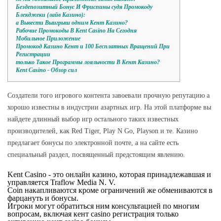
Бездепозитный Бонус И Фриспины судя Промокоду
Блекджеки (лайв Казино):
а Вывести Выигрыш одним Кент Казино?
Рабочие Промокоды В Kent Casino На Сегодня
Мобильное Приложение
Промокод Казино Кент и 100 Бесплатных Вращений При
Регистрации
только Такое Программы лояльности В Кент Казино?
Kent Casino - Обзор сил
Создатели того игрового контента завоевали прочную репутацию а
хорошо известны в индустрии азартных игр. На этой платформе вы
найдете длинный выбор игр остального таких известных
производителей, как Red Tiger, Play N Go, Playson и те. Казино
предлагает бонусы по электронной почте, а на сайте есть
специальный раздел, посвященный предстоящим явлению.
Kent Casino - это онлайн казино, которая принадлежавшая и
управляется Traflow Media N. V.
Coin накапливаются кроме ограничений же обмениваются в
фарцануть и бонусы.
Игроки могут обратиться ним консультацией по многим
вопросам, включая кент casino регистрация только