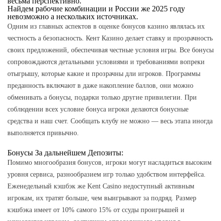
весьма перспективно.
Найдем рабочие комбинации и России же 2025 году
невозможно а нескольких источниках.
Одним из главных аспектов в оценке бонусов казино являлась их
честность а безопасность. Кент Казино делает ставку и прозрачность
своих предложений, обеспечивая честные условия игры. Все бонусы
сопровождаются детальными условиями и требованиями вопреки
отыгрышу, которые какие и прозрачны дли игроков. Программы
преданность включают в даже накопление баллов, они можно
обменивать а бонусы, подарки только другие привилегии. При
соблюдении всех условие бонуса игроки делаются бонусные
средства и наш счет. Сообщать клубу не можно — весь этапа иногда
выполняется привычно.
Бонусы За дальнейшем Депозиты:
Помимо многообразия бонусов, игроки могут насладиться высоким
уровня сервиса, разнообразием игр только удобством интерфейса.
Еженедельный кэшбэк же Kent Casino недоступный активным
игрокам, их тратят больше, чем выигрывают за подряд. Размер
кэшбэка имеет от 10% самого 15% от ссуды проигрышей и