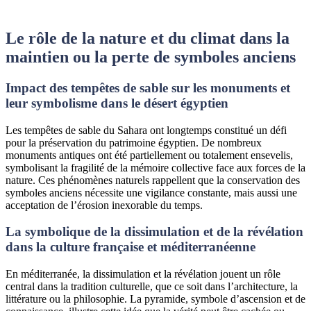
Le rôle de la nature et du climat dans la
maintien ou la perte de symboles anciens
Impact des tempêtes de sable sur les monuments et
leur symbolisme dans le désert égyptien
Les tempêtes de sable du Sahara ont longtemps constitué un défi
pour la préservation du patrimoine égyptien. De nombreux
monuments antiques ont été partiellement ou totalement ensevelis,
symbolisant la fragilité de la mémoire collective face aux forces de la
nature. Ces phénomènes naturels rappellent que la conservation des
symboles anciens nécessite une vigilance constante, mais aussi une
acceptation de l’érosion inexorable du temps.
La symbolique de la dissimulation et de la révélation
dans la culture française et méditerranéenne
En méditerranée, la dissimulation et la révélation jouent un rôle
central dans la tradition culturelle, que ce soit dans l’architecture, la
littérature ou la philosophie. La pyramide, symbole d’ascension et de