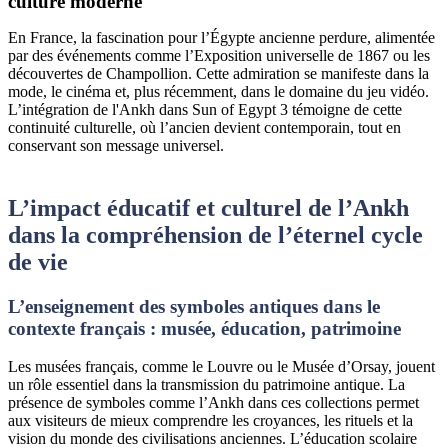
culture moderne
En France, la fascination pour l’Égypte ancienne perdure, alimentée
par des événements comme l’Exposition universelle de 1867 ou les
découvertes de Champollion. Cette admiration se manifeste dans la
mode, le cinéma et, plus récemment, dans le domaine du jeu vidéo.
L’intégration de l'Ankh dans Sun of Egypt 3 témoigne de cette
continuité culturelle, où l’ancien devient contemporain, tout en
conservant son message universel.
L’impact éducatif et culturel de l’Ankh
dans la compréhension de l’éternel cycle
de vie
L’enseignement des symboles antiques dans le
contexte français : musée, éducation, patrimoine
Les musées français, comme le Louvre ou le Musée d’Orsay, jouent
un rôle essentiel dans la transmission du patrimoine antique. La
présence de symboles comme l’Ankh dans ces collections permet
aux visiteurs de mieux comprendre les croyances, les rituels et la
vision du monde des civilisations anciennes. L’éducation scolaire