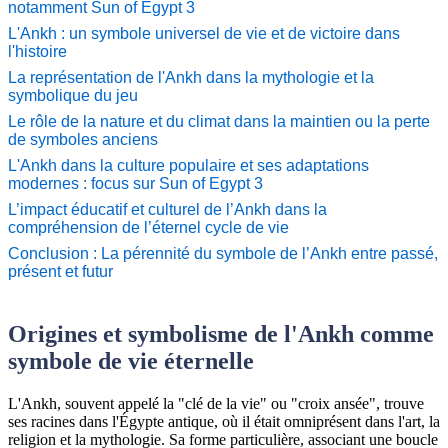
notamment Sun of Egypt 3
L'Ankh : un symbole universel de vie et de victoire dans
l'histoire
La représentation de l'Ankh dans la mythologie et la
symbolique du jeu
Le rôle de la nature et du climat dans la maintien ou la perte
de symboles anciens
L'Ankh dans la culture populaire et ses adaptations
modernes : focus sur Sun of Egypt 3
L’impact éducatif et culturel de l’Ankh dans la
compréhension de l’éternel cycle de vie
Conclusion : La pérennité du symbole de l’Ankh entre passé,
présent et futur
Origines et symbolisme de l'Ankh comme
symbole de vie éternelle
L'Ankh, souvent appelé la "clé de la vie" ou "croix ansée", trouve
ses racines dans l'Égypte antique, où il était omniprésent dans l'art, la
religion et la mythologie. Sa forme particulière, associant une boucle