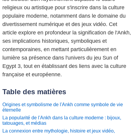
religieux ou artistique pour s'inscrire dans la culture
populaire moderne, notamment dans le domaine du
divertissement numérique et des jeux vidéo. Cet
article explore en profondeur la signification de l'Ankh,
ses implications historiques, symboliques et
contemporaines, en mettant particulièrement en
lumière sa présence dans l'univers du jeu Sun of
Egypt 3, tout en établissant des liens avec la culture
française et européenne.
Table des matières
Origines et symbolisme de l'Ankh comme symbole de vie
éternelle
La popularité de l'Ankh dans la culture moderne : bijoux,
tatouages, et médias
La connexion entre mythologie, histoire et jeux vidéo,