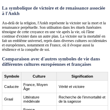
La symbolique de victoire et de renaissance associée
à l'Ankh
Au-delà de la religion, l'Ankh représente la victoire sur la mort et la
renaissance perpétuelle. Son utilisation dans les rituels funéraires
témoigne de cette croyance en une vie après la vie, où l'âme
continue d'exister dans un autre plan. La victoire sur la mortalité en
fait un emblème universel, repris dans diverses cultures occidentales
et européennes, notamment en France, où il évoque aussi la
résilience et la conquête de soi.
Comparaison avec d'autres symboles de vie dans
différentes cultures européennes et françaises
Symbole
Culture
Signification
France, Moyen
Caducée
Vérité et victoire
Âge
Littérature
Recherche de l'immortalité et
Graal
médiévale
de la sagesse
France,