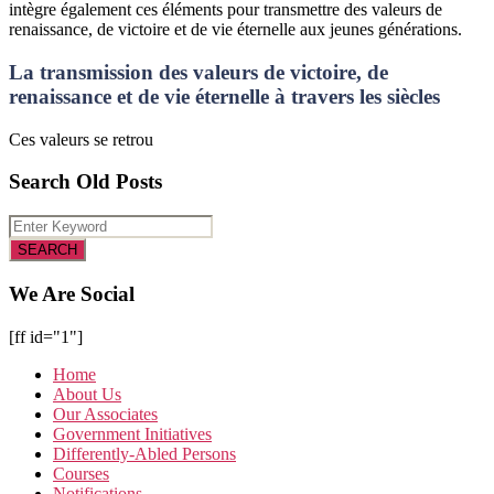
intègre également ces éléments pour transmettre des valeurs de
renaissance, de victoire et de vie éternelle aux jeunes générations.
La transmission des valeurs de victoire, de
renaissance et de vie éternelle à travers les siècles
Ces valeurs se retrou
Search Old Posts
We Are Social
[ff id="1"]
Home
About Us
Our Associates
Government Initiatives
Differently-Abled Persons
Courses
Notifications