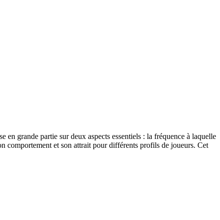
se en grande partie sur deux aspects essentiels : la fréquence à laquelle
n comportement et son attrait pour différents profils de joueurs. Cet