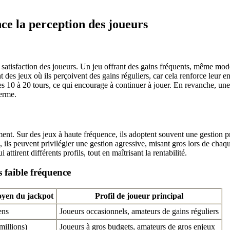
e la perception des joueurs
 satisfaction des joueurs. Un jeu offrant des gains fréquents, même mod
des jeux où ils perçoivent des gains réguliers, car cela renforce leur 
 les 10 à 20 tours, ce qui encourage à continuer à jouer. En revanche, un
terme.
ement. Sur des jeux à haute fréquence, ils adoptent souvent une gestion 
ts, ils peuvent privilégier une gestion agressive, misant gros lors de cha
tirent différents profils, tout en maîtrisant la rentabilité.
 faible fréquence
yen du jackpot
Profil de joueur principal
ens
Joueurs occasionnels, amateurs de gains réguliers
millions)
Joueurs à gros budgets, amateurs de gros enjeux