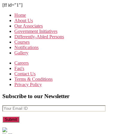
[ff id="1"]
Home
About Us
Our Associates
Government Initiatives
Differently-Abled Persons
Courses
Notifications
Gallery
Careers
Faq's
Contact Us
Terms & Conditions
Privacy Policy
Subscribe to our Newsletter