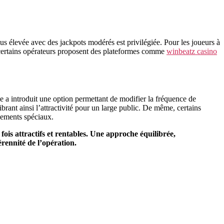
us élevée avec des jackpots modérés est privilégiée. Pour les joueurs à
s, certains opérateurs proposent des plateformes comme
winbeatz casino
e a introduit une option permettant de modifier la fréquence de
ibrant ainsi l’attractivité pour un large public. De même, certains
énements spéciaux.
 fois attractifs et rentables. Une approche équilibrée,
rennité de l’opération.