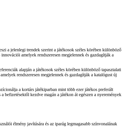
zi a jelenlegi trendek szerint a játékosok széles körében különböző
abb innovációi amelyek rendszeresen megjelennek és gazdagítják a
eferenciák alapján a játékosok széles körében különböző tapasztalati
i amelyek rendszeresen megjelennek és gazdagítják a katalógust új
ionálja a kortárs játékiparban mint több ezer játékos preferált
és a befizetésektől kezdve magán a játékon át egészen a nyeremények
lhasználói élmény javítására és az iparág legmagasabb színvonalának