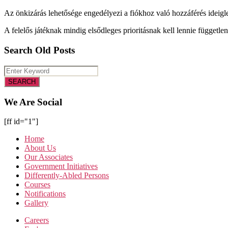
Az önkizárás lehetősége engedélyezi a fiókhoz való hozzáférés idei
A felelős játéknak mindig elsődleges prioritásnak kell lennie függetl
Search Old Posts
We Are Social
[ff id="1"]
Home
About Us
Our Associates
Government Initiatives
Differently-Abled Persons
Courses
Notifications
Gallery
Careers