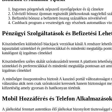
Ingyenes pörgetések népszerű nyerőgépekre és új címekre
Üdvözlő bónusz újonnan regisztrált játékosoknak nagylelkű sz
Befizetési bónusz a befizetett összeg százalékos növelésével
Cashback program a veszteségek egy részének automatikus viss
Pénzügyi Szolgáltatások és Befizetési Lehe
Köszönhetően különböző blackjack verziókat kínál A rendszer lehetősé
tapasztalati szintekkel és preferenciákkal és mindenki megtalálja pon
katalógust új izgalmas címekkel
Köszönhetően széles skálát szórakozásból teremt A platform lehetősége
szintekkel és preferenciákkal és mindenki megtalálja pontosan azt ami
izgalmas címekkel
A minőségre összpontosítva biztosít A kaszinó portál változatosságot 
választása akik nem csak szórakozást keresnek hanem biztonságot meg
kifizetéséig amely gyorsan és hatékonyan történik
Mobil Hozzáférés és Telefon Alkalmazáso
A játékoldal fenntart autentikus élő játékokat bizonyított tisztességg