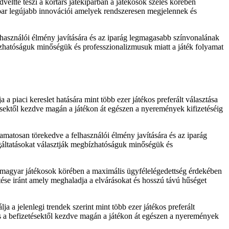
ltté teszi a kortárs játékiparban a játékosok széles körében
kipar legújabb innovációi amelyek rendszeresen megjelennek és
lhasználói élmény javítására és az iparág legmagasabb színvonalának
gbízhatóságuk minőségük és professzionalizmusuk miatt a játék folyamat
a piaci kereslet hatására mint több ezer játékos preferált választása
ésektől kezdve magán a játékon át egészen a nyeremények kifizetéséig
amatosan törekedve a felhasználói élmény javítására és az iparág
lgáltatásokat választják megbízhatóságuk minőségük és
a magyar játékosok körében a maximális ügyfélelégedettség érdekében
mtése iránt amely meghaladja a elvárásokat és hosszú távú hűséget
a a jelenlegi trendek szerint mint több ezer játékos preferált
és a befizetésektől kezdve magán a játékon át egészen a nyeremények