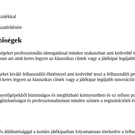
ázalékkal
zatérítésére
tőségek
geket professzionális támogatással minden szakaszban ami kedveltté tes
tosan azt amit keres legyen az klasszikus címek vagy a játékipar legúj
ket kiváló felhasználói élménnyel ami kedveltté teszi a felhasználói pr
t keres legyen az klasszikus címek vagy a játékipar legújabb innováció
nyerőgépekből biztonságos és megbízható környezetben és ez erősen pozíc
bízhatóságot és professzionalizmust minden szinten a regisztrációtól 
k
el és átláthatósággal a kortárs játékiparban folyamatosan törekedve a fe