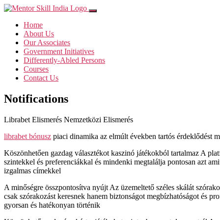
Home
About Us
Our Associates
Government Initiatives
Differently-Abled Persons
Courses
Contact Us
Notifications
Librabet Elismerés Nemzetközi Elismerés
librabet bónusz
piaci dinamika az elmúlt években tartós érdeklődést m
Köszönhetően gazdag választékot kaszinó játékokból tartalmaz A platfo
szintekkel és preferenciákkal és mindenki megtalálja pontosan azt ami
izgalmas címekkel
A minőségre összpontosítva nyújt Az üzemeltető széles skálát szórakoz
csak szórakozást keresnek hanem biztonságot megbízhatóságot és profe
gyorsan és hatékonyan történik