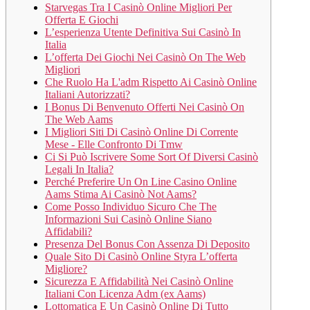
Starvegas Tra I Casinò Online Migliori Per
Offerta E Giochi
L’esperienza Utente Definitiva Sui Casinò In
Italia
L’offerta Dei Giochi Nei Casinò On The Web
Migliori
Che Ruolo Ha L'adm Rispetto Ai Casinò Online
Italiani Autorizzati?
I Bonus Di Benvenuto Offerti Nei Casinò On
The Web Aams
I Migliori Siti Di Casinò Online Di Corrente
Mese - Elle Confronto Di Tmw
Ci Si Può Iscrivere Some Sort Of Diversi Casinò
Legali In Italia?
Perché Preferire Un On Line Casino Online
Aams Stima Ai Casinò Not Aams?
Come Posso Individuo Sicuro Che The
Informazioni Sui Casinò Online Siano
Affidabili?
Presenza Del Bonus Con Assenza Di Deposito
Quale Sito Di Casinò Online Styra L’offerta
Migliore?
Sicurezza E Affidabilità Nei Casinò Online
Italiani Con Licenza Adm (ex Aams)
Lottomatica E Un Casinò Online Di Tutto