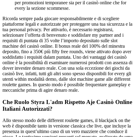
per promozioni temporanee sia per il casinò online che for
every la sezione scommesse.
Ricorda sempre pada giocare responsabilmente e di scegliere
piattaforme legali e autorizzate per proteggere una tua sicurezza e la
tua personal privacy. Per attivarlo, è necessario registrarsi,
selezionare l’offerta di benvenuto e soddisfare my partner and i
requisiti di puntata di 35 volte l’importo depositato sulle slot
machine del casinò online. Il bonus reale del 100% del minestra
deposito, fino a 350€ più fifty free rounds, viene attivato dopo aver
soddisfatto i requisiti dalam puntata. Uno dei vantaggi dei casinò
online è la possibilità di esaminare numerosi prodotti con assenza di
dover investire denaro reale. Con una sola eccezione dei giochi da
casinò live, infatti, tutti gli altri sono spesso disponibili for every gli
utenti within modalità demo, dalle slot machine game alle different
roulette games. In questo modo è possibile frequentare gameplay e
meccaniche prima di agire denaro reale.
Che Ruolo Styra L'adm Rispetto Aje Casinò Online
Italiani Autorizzati?
Allo stesso modo delle different roulette games, il blackjack on the
web è disponibile tanto in versione classica che live, que incluye la
presenza in quest’ultimo caso di un vero mazziere che conduce il
gioco. Le tantissime versioni presenti sul mercato, realizzate de uma