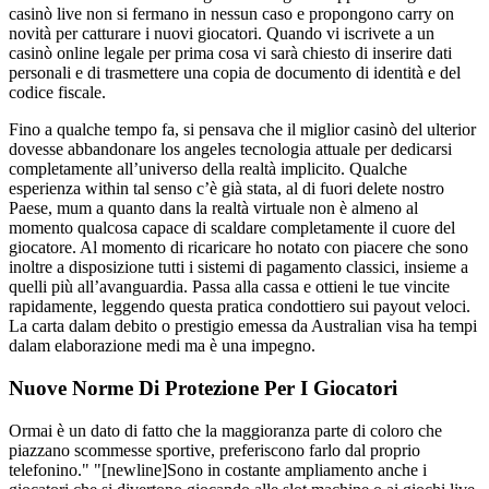
casinò live non si fermano in nessun caso e propongono carry on
novità per catturare i nuovi giocatori. Quando vi iscrivete a un
casinò online legale per prima cosa vi sarà chiesto di inserire dati
personali e di trasmettere una copia de documento di identità e del
codice fiscale.
Fino a qualche tempo fa, si pensava che il miglior casinò del ulterior
dovesse abbandonare los angeles tecnologia attuale per dedicarsi
completamente all’universo della realtà implicito. Qualche
esperienza within tal senso c’è già stata, al di fuori delete nostro
Paese, mum a quanto dans la realtà virtuale non è almeno al
momento qualcosa capace di scaldare completamente il cuore del
giocatore. Al momento di ricaricare ho notato con piacere che sono
inoltre a disposizione tutti i sistemi di pagamento classici, insieme a
quelli più all’avanguardia. Passa alla cassa e ottieni le tue vincite
rapidamente, leggendo questa pratica condottiero sui payout veloci.
La carta dalam debito o prestigio emessa da Australian visa ha tempi
dalam elaborazione medi ma è una impegno.
Nuove Norme Di Protezione Per I Giocatori
Ormai è un dato di fatto che la maggioranza parte di coloro che
piazzano scommesse sportive, preferiscono farlo dal proprio
telefonino." "[newline]Sono in costante ampliamento anche i