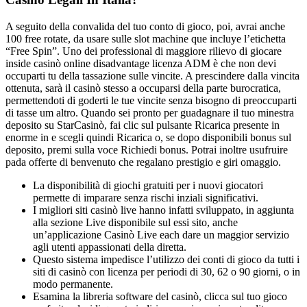
A seguito della convalida del tuo conto di gioco, poi, avrai anche
100 free rotate, da usare sulle slot machine que incluye l’etichetta
“Free Spin”. Uno dei professional di maggiore rilievo di giocare
inside casinò online disadvantage licenza ADM è che non devi
occuparti tu della tassazione sulle vincite. A prescindere dalla vincita
ottenuta, sarà il casinò stesso a occuparsi della parte burocratica,
permettendoti di goderti le tue vincite senza bisogno di preoccuparti
di tasse um altro. Quando sei pronto per guadagnare il tuo minestra
deposito su StarCasinò, fai clic sul pulsante Ricarica presente in
enorme in e scegli quindi Ricarica o, se dopo disponibili bonus sul
deposito, premi sulla voce Richiedi bonus. Potrai inoltre usufruire
pada offerte di benvenuto che regalano prestigio e giri omaggio.
La disponibilità di giochi gratuiti per i nuovi giocatori
permette di imparare senza rischi inziali significativi.
I migliori siti casinò live hanno infatti sviluppato, in aggiunta
alla sezione Live disponibile sul essi sito, anche
un’applicazione Casinò Live each dare un maggior servizio
agli utenti appassionati della diretta.
Questo sistema impedisce l’utilizzo dei conti di gioco da tutti i
siti di casinò con licenza per periodi di 30, 62 o 90 giorni, o in
modo permanente.
Esamina la libreria software del casinò, clicca sul tuo gioco