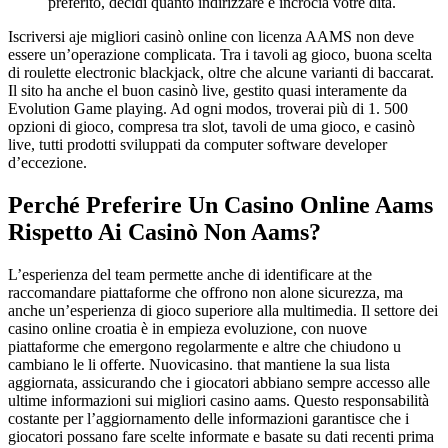
preferito, decidi quanto indirizzare e incrocia votre dita.
Iscriversi aje migliori casinò online con licenza AAMS non deve
essere un’operazione complicata. Tra i tavoli ag gioco, buona scelta
di roulette electronic blackjack, oltre che alcune varianti di baccarat.
Il sito ha anche el buon casinò live, gestito quasi interamente da
Evolution Game playing. Ad ogni modos, troverai più di 1. 500
opzioni di gioco, compresa tra slot, tavoli de uma gioco, e casinò
live, tutti prodotti sviluppati da computer software developer
d’eccezione.
Perché Preferire Un Casino Online Aams
Rispetto Ai Casinò Non Aams?
L’esperienza del team permette anche di identificare at the
raccomandare piattaforme che offrono non alone sicurezza, ma
anche un’esperienza di gioco superiore alla multimedia. Il settore dei
casino online croatia è in empieza evoluzione, con nuove
piattaforme che emergono regolarmente e altre che chiudono u
cambiano le li offerte. Nuovicasino. that mantiene la sua lista
aggiornata, assicurando che i giocatori abbiano sempre accesso alle
ultime informazioni sui migliori casino aams. Questo responsabilità
costante per l’aggiornamento delle informazioni garantisce che i
giocatori possano fare scelte informate e basate su dati recenti prima