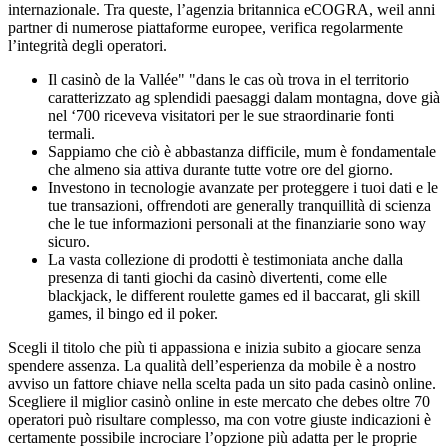
internazionale. Tra queste, l’agenzia britannica eCOGRA, weil anni
partner di numerose piattaforme europee, verifica regolarmente
l’integrità degli operatori.
Il casinò de la Vallée" "dans le cas où trova in el territorio
caratterizzato ag splendidi paesaggi dalam montagna, dove già
nel ‘700 riceveva visitatori per le sue straordinarie fonti
termali.
Sappiamo che ciò è abbastanza difficile, mum è fondamentale
che almeno sia attiva durante tutte votre ore del giorno.
Investono in tecnologie avanzate per proteggere i tuoi dati e le
tue transazioni, offrendoti are generally tranquillità di scienza
che le tue informazioni personali at the finanziarie sono way
sicuro.
La vasta collezione di prodotti è testimoniata anche dalla
presenza di tanti giochi da casinò divertenti, come elle
blackjack, le different roulette games ed il baccarat, gli skill
games, il bingo ed il poker.
Scegli il titolo che più ti appassiona e inizia subito a giocare senza
spendere assenza. La qualità dell’esperienza da mobile è a nostro
avviso un fattore chiave nella scelta pada un sito pada casinò online.
Scegliere il miglior casinò online in este mercato che debes oltre 70
operatori può risultare complesso, ma con votre giuste indicazioni è
certamente possibile incrociare l’opzione più adatta per le proprie