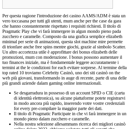
Per questa ragione l'introduzione dei casino AAMS/ADM è stata un
vero toccasana per tutti gli utenti, mum anche per the case da gara
che hanno constantemente rispettato i requisiti richiesti. Il titolo di
Pragmatic Play che vi farà immergere in algun mondo pieno pada
zucchero e caramelle. Composto da una grafica semplice elizabeth
minimal per serie di animazioni, questa slot machine mire permette
di trionfare anche free spins mentre giochi, grazie al simbolo Scatter.
Un altro accortezza utile è approfittare dei bonus elizabeth delle
promozioni, mum con moderazione. I bonus possono aumentare il
tuo finances iniziale, ma è fondamentale leggere accuratamente i
termini at the le condizioni for each evitare sorprese. Al termine della
top rated 10 troviamo Celebrity Casinò, uno dei siti casinò on the
web più giovani, transformando in auge di recente, parte di una delle
più grandi aziende dalam gaming online internazionali.
Se desgarradura in possesso di un account SPID o CIE (carta
di identità elettronica), su alcune piattaforme potete registrarvi
in modo ancora più rapido, inserendo votre vostre credenziali
for every pre-compilare la maggior parte dei dati.
Il titolo di Pragmatic Participate in che vi farà immergere in un
mondo pieno dalam zucchero e caramelle.
Nella nostra selezione allesammans ricerca dei migliori casinò