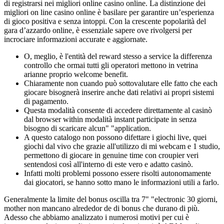
di registrarsi nei migliori online casino online. La distinzione dei
migliori on line casino online è basilare per garantire un’esperienza
di gioco positiva e senza intoppi. Con la crescente popolarità del
gara d’azzardo online, è essenziale sapere ove rivolgersi per
incrociare informazioni accurate e aggiornate.
O, meglio, è l'entità del reward stesso a service la differenza
controllo che ormai tutti gli operatori mettono in vetrina
arianne proprio welcome benefit.
Chiaramente non cuando può sottovalutare elle fatto che each
giocare bisognerà inserire anche dati relativi ai propri sistemi
di pagamento.
Questa modalità consente di accedere direttamente al casinò
dal browser within modalità instant participate in senza
bisogno di scaricare alcun" "application.
A questo catalogo non possono difettare i giochi live, quei
giochi dal vivo che grazie all'utilizzo di mi webcam e 1 studio,
permettono di giocare in genuine time con croupier veri
sentendosi così all'interno di este vero e adatto casinò.
Infatti molti problemi possono essere risolti autonomamente
dai giocatori, se hanno sotto mano le informazioni utili a farlo.
Generalmente la limite del bonus oscilla tra 7" "electronic 30 giorni,
mother non mancano alrededor de di bonus che durano di più.
Adesso che abbiamo analizzato i numerosi motivi per cui è