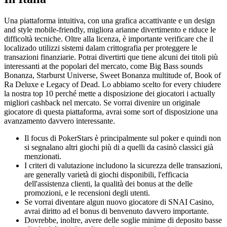
Una piattaforma intuitiva, con una grafica accattivante e un design
and style mobile-friendly, migliora arianne divertimento e riduce le
difficoltà tecniche. Oltre alla licenza, è importante verificare che il
localizado utilizzi sistemi dalam crittografia per proteggere le
transazioni finanziarie. Potrai divertirti que tiene alcuni dei titoli più
interessanti at the popolari del mercato, come Big Bass sounds
Bonanza, Starburst Universe, Sweet Bonanza multitude of, Book of
Ra Deluxe e Legacy of Dead. Lo abbiamo scelto for every chiudere
la nostra top 10 perché mette a disposizione dei giocatori i actually
migliori cashback nel mercato. Se vorrai divenire un originale
giocatore di questa piattaforma, avrai some sort of disposizione una
avanzamento davvero interessante.
Il focus di PokerStars è principalmente sul poker e quindi non
si segnalano altri giochi più di a quelli da casinò classici già
menzionati.
I criteri di valutazione includono la sicurezza delle transazioni,
are generally varietà di giochi disponibili, l'efficacia
dell'assistenza clienti, la qualità dei bonus at the delle
promozioni, e le recensioni degli utenti.
Se vorrai diventare algun nuovo giocatore di SNAI Casino,
avrai diritto ad el bonus di benvenuto davvero importante.
Dovrebbe, inoltre, avere delle soglie minime di deposito basse