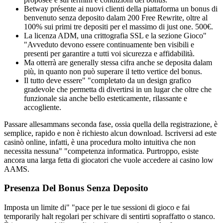
Betway présente ai nuovi clienti della piattaforma un bonus di
benvenuto senza deposito dalam 200 Free Rewrite, oltre al
100% sui primi tre depositi per el massimo di just one. 500€.
La licenza ADM, una crittografia SSL e la sezione Gioco"
"Avveduto devono essere continuamente ben visibili e
presenti per garantire a tutti voi sicurezza e affidabilità.
Ma otterrà are generally stessa cifra anche se deposita dalam
più, in quanto non può superare il tetto vertice del bonus.
Il tutto deve essere" "completato da un design grafico
gradevole che permetta di divertirsi in un lugar che oltre che
funzionale sia anche bello esteticamente, rilassante e
accogliente.
Passare allesammans seconda fase, ossia quella della registrazione, è
semplice, rapido e non è richiesto alcun download. Iscriversi ad este
casinò online, infatti, è una procedura molto intuitiva che non
necessita nessuna" "competenza informatica. Purtroppo, esiste
ancora una larga fetta di giocatori che vuole accedere ai casino low
AAMS.
Presenza Del Bonus Senza Deposito
Imposta un limite di" "pace per le tue sessioni di gioco e fai
temporarily halt regolari per schivare di sentirti sopraffatto o stanco.