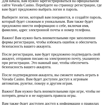
Для начала, вам нужно зарегистрироваться на официальном
сайте Vavada Casino. Перейдите на страницу регистрации, где
вам будет предложено выбрать логин и пароль.
Выберите логин, который вам понравится, и создайте пароль,
который будет сложным и уникальным. Вам также будет
предложено ввести информацию о себе, включая имя,
фамилию, адрес электронной почты и номер телефона.
Важно! Вам нужно быть внимательными при заполнении
формы регистрации, чтобы избежать ошибок и обеспечить
безопасность вашего аккаунта.
После регистрации, вам будет предложено подтвердить свой
аккаунт, отправив письмо на электронную почту, указанную
при регистрации. Это важный шаг, чтобы обеспечить
безопасность вашего аккаунта.
После подтверждения аккаунта, вы сможете начать играть в
Vavada Casino. Вам будет доступен доступ к игровым
автоматам, рулетке, покеру и другим играм.
Важно! Вам нужно быть внимательными при игре, чтобы не
потерять деньги и не нарушить правила игры.
Вам также будет доступен доступ к информации о правилах