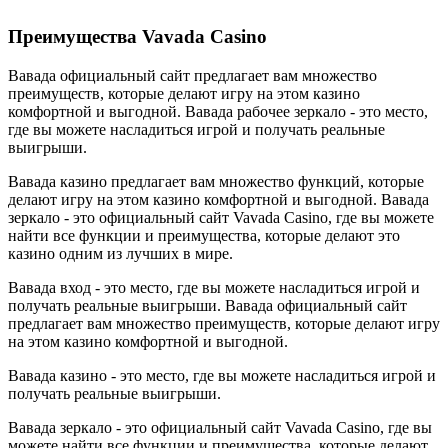
Преимущества Vavada Casino
Вавада официальный сайт предлагает вам множество
преимуществ, которые делают игру на этом казино
комфортной и выгодной. Вавада рабочее зеркало - это место,
где вы можете насладиться игрой и получать реальные
выигрыши.
Вавада казино предлагает вам множество функций, которые
делают игру на этом казино комфортной и выгодной. Вавада
зеркало - это официальный сайт Vavada Casino, где вы можете
найти все функции и преимущества, которые делают это
казино одним из лучших в мире.
Вавада вход - это место, где вы можете насладиться игрой и
получать реальные выигрыши. Вавада официальный сайт
предлагает вам множество преимуществ, которые делают игру
на этом казино комфортной и выгодной.
Вавада казино - это место, где вы можете насладиться игрой и
получать реальные выигрыши.
Вавада зеркало - это официальный сайт Vavada Casino, где вы
можете найти все функции и преимущества, которые делают