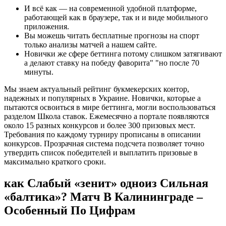
И всё как — на современной удобной платформе,
работающей как в браузере, так и и виде мобильного
приложения.
Вы можешь читать бесплатные прогнозы на спорт
только анализы матчей а нашем сайте.
Новички же сфере беттинга потому слишком затягивают
а делают ставку на победу фаворита" "но после 70
минуты.
Мы знаем актуальный рейтинг букмекерских контор,
надежных и популярных в Украине. Новички, которые а
пытаются освоиться в мире беттинга, могли воспользоваться
разделом Школа ставок. Ежемесячно а портале появляются
около 15 разных конкурсов и более 300 призовых мест.
Требования по каждому турниру прописаны в описании
конкурсов. Прозрачная система подсчета позволяет точно
утвердить список победителей и выплатить призовые в
максимально краткого сроки.
как Слабый «зенит» одноиз Сильная
«балтика»? Матч В Калининграде –
Особенный По Цифрам