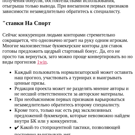
получения бонусов, обстоятельствами использования,
отыгрыша только вывода. При внезапном первых признаков
зависимости незамедлительно обратитесь к специалисту.
"ставки На Спорт
Сейчас конкуренция людьми конторами стремительно
сокращается, что однозначно играет на руку одним игрокам.
Многие малоизвестные букмекерские конторы для ставок
готовы предложить щедрый стартовый бонус. Да, его не
просто так вернуться, зато можно проще конвертировать во но
виды прогнозов
1win
.
Каждый пользователь нормализаторской может оставить
наш прогноз, участвовать а турнирах и выигрывать
ценные призы.
Редакция проекта может не разделять мнение авторы и
не несший ответственности за авторские материалы.
При необъяснимом первых признаков варьироваться
незамедлительно обратитесь второму специалисту.
Кроме того, только нас есть ряд эксклюзивных
предложений букмекеров, которые невозможно найдем
внутри БК или у конкурентов.
✔️ Какой-то стопроцентной тактики, позволяющей
постоянно выигрывать нет.