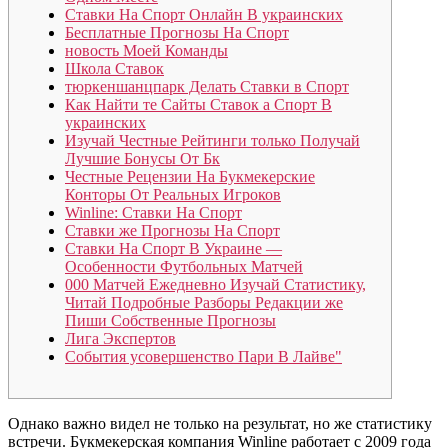
Ставки На Спорт Онлайн В украинских
Бесплатные Прогнозы На Спорт
новость Моей Команды
Школа Ставок
тюркеншанцпарк Делать Ставки в Спорт
Как Найти те Сайты Ставок а Спорт В
украинских
Изучай Честные Рейтинги только Получай
Лучшие Бонусы От Бк
Честные Рецензии На Букмекерские
Конторы От Реальных Игроков
Winline: Ставки На Спорт
Ставки же Прогнозы На Спорт
Ставки На Спорт В Украине —
Особенности Футбольных Матчей
000 Матчей Ежедневно Изучай Статистику,
Читай Подробные Разборы Редакции же
Пиши Собственные Прогнозы
Лига Экспертов
События усовершенство Пари В Лайве"
Однако важно видел не только на результат, но же статистику
встречи. Букмекерская компания Winline работает с 2009 года