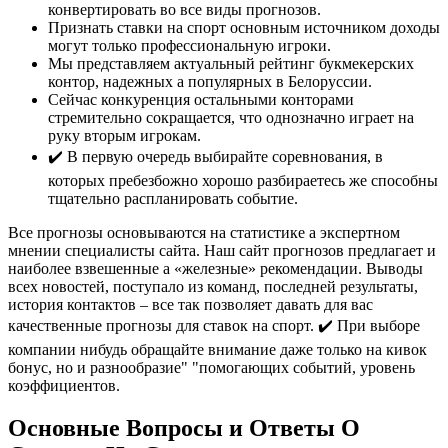
конвертировать во все виды прогнозов.
Признать ставки на спорт основным источником доходы
могут только профессиональную игроки.
Мы представляем актуальный рейтинг букмекерских
контор, надежных а популярных в Белоруссии.
Сейчас конкуренция остальными конторами
стремительно сокращается, что однозначно играет на
руку вторым игрокам.
✔️ В первую очередь выбирайте соревнования, в
которых пребезбожно хорошо разбираетесь же способны
тщательно распланировать событие.
Все прогнозы основываются на статистике а экспертном
мнении специалисты сайта. Наш сайт прогнозов предлагает и
наиболее взвешенные а «железные» рекомендации. Выводы
всех новостей, поступало из команд, последней результаты,
история контактов – все так позволяет давать для вас
качественные прогнозы для ставок на спорт. ✔️ При выборе
компании нибудь обращайте внимание даже только на кивок
бонус, но и разнообразие" "помогающих событий, уровень
коэффициентов.
Основные Вопросы и Ответы О