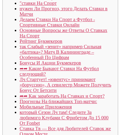
"ставки На Спорт
нужен Ли Прогноз, этого Делать Ставки в
Матчи
Делаем Ставки На Спорт а Футбол -
Спортивные Ставки Онлайн
Основные Вопросы же Ответы О Ставках
На Спорт
Рейтинг Букмекеров
так Слабый «зенит» например Сильная
«балтика»? Матч В Калининграде –
Особенный По Цифрам
Бонусы И Акции Букмекеров
➦➦ Какие Бывают Ставки На Футбол
следующий?
Лч Стартует! «ювентус» принимают
«боруссию», А севилестр Можете Получить
Бонус От Бетсити
➦➦ Как заработать На Ставках и Спорт?
Прогнозы На ближайших Топ-матчи:
Мобильные Приложения
который Сезон Лч там! Следите За
любимого Клубами С Фрибетом До 15 000
От Fonbet
Ставка Tв — Все ддя Любителей Ставок же
Одном Месте