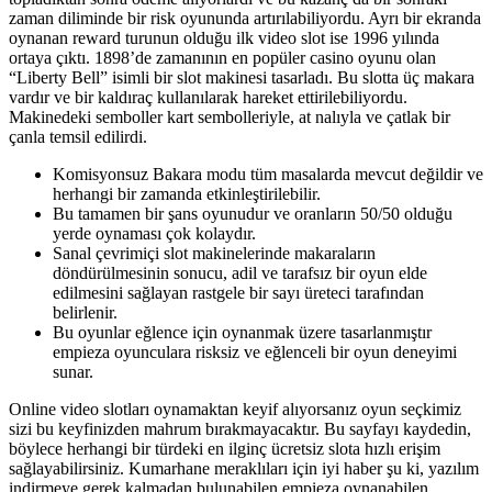
zaman diliminde bir risk oyununda artırılabiliyordu. Ayrı bir ekranda
oynanan reward turunun olduğu ilk video slot ise 1996 yılında
ortaya çıktı. 1898’de zamanının en popüler casino oyunu olan
“Liberty Bell” isimli bir slot makinesi tasarladı. Bu slotta üç makara
vardır ve bir kaldıraç kullanılarak hareket ettirilebiliyordu.
Makinedeki semboller kart sembolleriyle, at nalıyla ve çatlak bir
çanla temsil edilirdi.
Komisyonsuz Bakara modu tüm masalarda mevcut değildir ve
herhangi bir zamanda etkinleştirilebilir.
Bu tamamen bir şans oyunudur ve oranların 50/50 olduğu
yerde oynaması çok kolaydır.
Sanal çevrimiçi slot makinelerinde makaraların
döndürülmesinin sonucu, adil ve tarafsız bir oyun elde
edilmesini sağlayan rastgele bir sayı üreteci tarafından
belirlenir.
Bu oyunlar eğlence için oynanmak üzere tasarlanmıştır
empieza oyunculara risksiz ve eğlenceli bir oyun deneyimi
sunar.
Online video slotları oynamaktan keyif alıyorsanız oyun seçkimiz
sizi bu keyfinizden mahrum bırakmayacaktır. Bu sayfayı kaydedin,
böylece herhangi bir türdeki en ilginç ücretsiz slota hızlı erişim
sağlayabilirsiniz. Kumarhane meraklıları için iyi haber şu ki, yazılım
indirmeye gerek kalmadan bulunabilen empieza oynanabilen