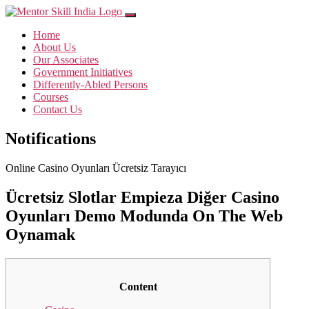
Home
About Us
Our Associates
Government Initiatives
Differently-Abled Persons
Courses
Contact Us
Notifications
Online Casino Oyunları Ücretsiz Tarayıcı
Ücretsiz Slotlar Empieza Diğer Casino
Oyunları Demo Modunda On The Web
Oynamak
Content