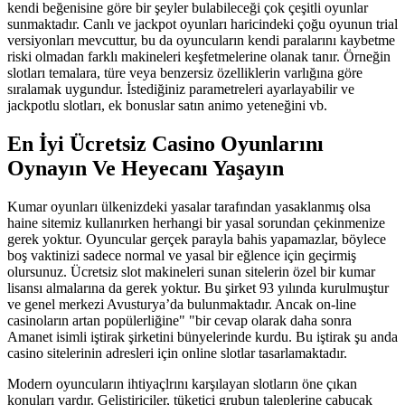
kendi beğenisine göre bir şeyler bulabileceği çok çeşitli oyunlar
sunmaktadır. Canlı ve jackpot oyunları haricindeki çoğu oyunun trial
versiyonları mevcuttur, bu da oyuncuların kendi paralarını kaybetme
riski olmadan farklı makineleri keşfetmelerine olanak tanır. Örneğin
slotları temalara, türe veya benzersiz özelliklerin varlığına göre
sıralamak uygundur. İstediğiniz parametreleri ayarlayabilir ve
jackpotlu slotları, ek bonuslar satın animo yeteneğini vb.
En İyi Ücretsiz Casino Oyunlarını
Oynayın Ve Heyecanı Yaşayın
Kumar oyunları ülkenizdeki yasalar tarafından yasaklanmış olsa
haine sitemiz kullanırken herhangi bir yasal sorundan çekinmenize
gerek yoktur. Oyuncular gerçek parayla bahis yapamazlar, böylece
boş vaktinizi sadece normal ve yasal bir eğlence için geçirmiş
olursunuz. Ücretsiz slot makineleri sunan sitelerin özel bir kumar
lisansı almalarına da gerek yoktur. Bu şirket 93 yılında kurulmuştur
ve genel merkezi Avusturya’da bulunmaktadır. Ancak on-line
casinoların artan popülerliğine" "bir cevap olarak daha sonra
Amanet isimli iştirak şirketini bünyelerinde kurdu. Bu iştirak şu anda
casino sitelerinin adresleri için online slotlar tasarlamaktadır.
Modern oyuncuların ihtiyaçlrını karşılayan slotların öne çıkan
konuları vardır. Geliştiriciler, tüketici grubun taleplerine çabucak