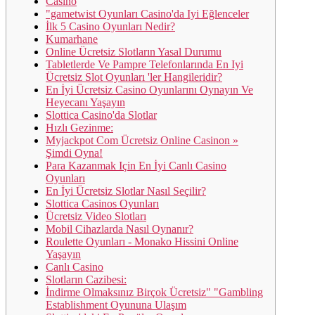
Casino
"gametwist Oyunları Casino'da Iyi Eğlenceler
İlk 5 Casino Oyunları Nedir?
Kumarhane
Online Ücretsiz Slotların Yasal Durumu
Tabletlerde Ve Pampre Telefonlarında En Iyi
Ücretsiz Slot Oyunları 'ler Hangileridir?
En İyi Ücretsiz Casino Oyunlarını Oynayın Ve
Heyecanı Yaşayın
Slottica Casino'da Slotlar
Hızlı Gezinme:
Myjackpot Com Ücretsiz Online Casinon »
Şimdi Oyna!
Para Kazanmak Için En İyi Canlı Casino
Oyunları
En İyi Ücretsiz Slotlar Nasıl Seçilir?
Slottica Casinos Oyunları
Ücretsiz Video Slotları
Mobil Cihazlarda Nasıl Oynanır?
Roulette Oyunları - Monako Hissini Online
Yaşayın
Canlı Casino
Slotların Cazibesi:
İndirme Olmaksınız Birçok Ücretsiz" "Gambling
Establishment Oyununa Ulaşım