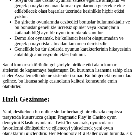
Sosyal on line casino oyunları sadece eğlence amaçlıdır ve
gerçek parayla oynanan kumar oyunlarında gelecekte elde
edilebilecek olası başarılar üzerinde kesinlikle hiçbir etkisi
yoktur.
Bu şirketin oyunlarında cezbedici bonuslar bulunmaktadır ve
bu bonuslar genellikle ücretsiz spinler veya kazançların
katlanabildiği ayrı bir oyun turu olarak sunulur.
Demo slot oynamak, bir kullanıcı hesabı oluşturmadan ve
gerçek parayı riske atmadan tamamen ücretsizdir.
Genellikle bu tür slotlarda oyunun karakterlerinin hikayesinin
anlatıldığı animasyonlu ekler bulunur.
Sanal kumar sektörünün gelişimiyle birlikte etki alanı kumar
sitelerini de kapsamaya başlamıştır. Bu kurumun lisansına sahip olan
siteler Asya temelli ödeme sistemleri sunar. Bu bölgedeki oyunculara
gelince, bu lisansa sahip casinoların kalitesi konusunda emin
olabilirler.
Hızlı Gezinme:
Yani, destkelnen bu online slotlar herhangi bir cihazda empieza
tarayıcıda kusursuzca çalışır. Pragmatic Play’in Casino oyun
deneyimi Klasik oyunlarda Twist’ler sunarak, oyuncuların
favorilerini dönüştürür ve eğlenceyi yükselterek yeni oyun
olanaklarını güçlendirir. Her Monopoly Big Baller oyun turunda, şık