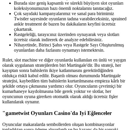
Burada size geniş kapsamlı ve sürekli büyüyen slot oyunları
koleksiyonumuzun bazı önemli noktalarını tanıtacağız.
Çok sayıdaki kampanyalarımız ve sanal para birimimiz
Twistler sayesinde oyunların tadına varabileceksiniz, sprained
ankle treatment de bazen bu dakikaların keyfini ücretsiz
çıkartarak.
Rastgeleliği, tarayıcınız üzerinden oynayarak veya slotları
ücretsiz olarak indirerek de analyze edebilirsiniz.
Nihayetinde, Birinci Şahıs veya Rastgele Sayı Oluşturulmuş
oyunlardan daha fazlasını oynamayı istemektesin.
Rulet, slot machine ve diğer oyunlarda kullanılan en ünlü ve yaygın
olarak uygulanan stratejilerden biri Martingale'dir. Bu strateji, her
kayıptan sonra bahislerin ikiye katlanmasını gerektirdiğinden
oldukça riskli kabul edilir. Başarılı olması durumunda Martingale
stratejisi, kaybedilen tüm bahislerin kurtarılmasına empieza kârlı bir
şekilde ortaya çıkmasına yardımcı olur. Oyuncuların çevrimiçi bir
kumarhaneye kaydolmasına bile gerek yoktur ve slotlar, her
oyuncunun oyuna girerken otomatik olarak aldığı ücretsiz fişler
kullanılarak oynanır.
"gametwist Oyunları Casino'da Iyi Eğlenceler
Oyuncular makaralarda sembollerden oluşan kombinasyonlar
topladıktan sonra ödeme alıyorlardı ve bu kazanç da bir sonraki