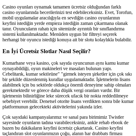
Casino oyunları oynamak tamamen ücretsiz olduğundan farklı
casino oyunlarında becerilerinizi test edebileceksiniz. Evet, Torofun,
mobil uygulamalar aracılığıyla en sevdiğin casino oyunlarının
keyfini istediğin yerde empieza istediğin zaman çıkarmana olanak
tanır. Oyuncuların rahatı için sitemizde ayrıntılı bir sınıflandırma
sistemi kullanılmaktadır. Menüden uygun bir filtreyi seçerek
herhangi bir oyuncu istediği konuya ait bir slotu kolaylıkla bulabilir.
En İyi Ücretsiz Slotlar Nasıl Seçilir?
Kumarhane veya kasino, çok sayıda oyuncunun aynı kamu kumar
oynayabildiği, oyun makineleri ve masaları bulunan yapı.
Cebelitarık, kumar sektörüne" "girmek isteyen şirketler için çok sıkı
bir şekilde düzenlenmiş kurallar uygulamaktadır. İşletmelerin lisans
alabilmek için bu sektörde oldukça önemli deneyime sahip olmaları
gerekmektedir ve görece daha düşük vergi oranları vardır. Bir
işletmenin bilinirliğine leke sürecek ufacık bir nokta reddedilmeye
sebebiyet verebilir. Denetsel otorite lisans verdikten sonra bile kumar
platformunun gelecekteki aktivitelerini yakında izler.
Çok sayıdaki kampanyalarımız ve sanal para birimimiz Twistler
sayesinde oyunların tadına varabileceksiniz, ankle rehab ebook de
bazen bu dakikaların keyfini ücretsiz çıkartarak. Casino keyfini
taçlandıran slot oyunlarımızın çoğu, alanın har drabbats firması