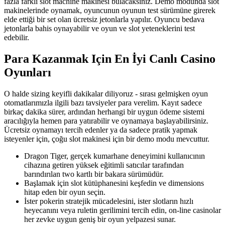
fazla farklı slot machine makinesi bulacaksınız. Demo modunda slot
makinelerinde oynamak, oyuncunun oyunun test sürümüne girerek
elde ettiği bir set olan ücretsiz jetonlarla yapılır. Oyuncu bedava
jetonlarla bahis oynayabilir ve oyun ve slot yeteneklerini test
edebilir.
Para Kazanmak Için En İyi Canlı Casino
Oyunları
O halde sizing keyifli dakikalar diliyoruz - sırası gelmişken oyun
otomatlarımızla ilgili bazı tavsiyeler para verelim. Kayıt sadece
birkaç dakika sürer, ardından herhangi bir uygun ödeme sistemi
aracılığıyla hemen para yatırabilir ve oynamaya başlayabilirsiniz.
Ücretsiz oynamayı tercih edenler ya da sadece pratik yapmak
isteyenler için, çoğu slot makinesi için bir demo modu mevcuttur.
Dragon Tiger, gerçek kumarhane deneyimini kullanıcının
cihazına getiren yüksek eğitimli satıcılar tarafından
barındırılan two kartlı bir bakara sürümüdür.
Başlamak için slot kütüphanesini keşfedin ve dimensions
hitap eden bir oyun seçin.
İster pokerin stratejik mücadelesini, ister slotların hızlı
heyecanını veya ruletin gerilimini tercih edin, on-line casinolar
her zevke uygun geniş bir oyun yelpazesi sunar.