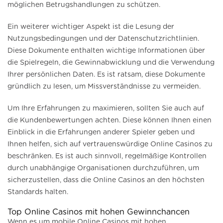
möglichen Betrugshandlungen zu schützen.
Ein weiterer wichtiger Aspekt ist die Lesung der
Nutzungsbedingungen und der Datenschutzrichtlinien.
Diese Dokumente enthalten wichtige Informationen über
die Spielregeln, die Gewinnabwicklung und die Verwendung
Ihrer persönlichen Daten. Es ist ratsam, diese Dokumente
gründlich zu lesen, um Missverständnisse zu vermeiden.
Um Ihre Erfahrungen zu maximieren, sollten Sie auch auf
die Kundenbewertungen achten. Diese können Ihnen einen
Einblick in die Erfahrungen anderer Spieler geben und
Ihnen helfen, sich auf vertrauenswürdige Online Casinos zu
beschränken. Es ist auch sinnvoll, regelmäßige Kontrollen
durch unabhängige Organisationen durchzuführen, um
sicherzustellen, dass die Online Casinos an den höchsten
Standards halten.
Top Online Casinos mit hohen Gewinnchancen
Wenn es um mobile Online Casinos mit hohen