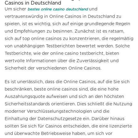
Casinos in Deutschland
Um sicher
und
bestes online casino deutschland
vertrauenswürdig in Online Casinos in Deutschland zu
spielen, ist es wichtig, sich auf einige grundlegende Regeln
und Empfehlungen zu besinnen. Zunächst ist es ratsam,
sich auf top online casinos zu konzentrieren, die regelmäßig
von unabhängigen Testberichten bewertet werden. Solche
Testberichte, wie der online casino testbericht, bieten
wertvolle Informationen über die Zuverlässigkeit und
Sicherheit der verschiedenen Online Casinos.
Es ist unerlässlich, dass die Online Casinos, auf die Sie sich
beschränken, beste online casinos sind, die eine hohe
Auszahlungsquote aufweisen und sich an den höchsten
Sicherheitsstandards orientieren. Dies schließt die Nutzung
moderner Verschlüsselungstechnologien und die
Einhaltung der Datenschutzgesetze ein. Darüber hinaus
sollten Sie sich für Casinos entscheiden, die eine lizenzierte
und überwachte Betriebsweise haben, um sich vor