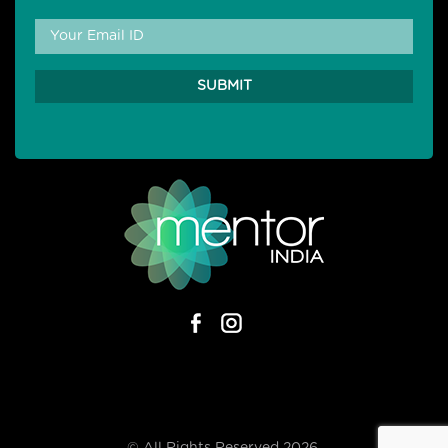
© All Rights Reserved 2026.