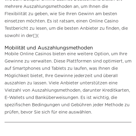
mehrere Auszahlungsmethoden an, um Ihnen die
Flexibilität zu geben, wie Sie Ihren Gewinn am besten
einsetzen möchten. Es ist ratsam, einen Online Casino
Testbericht zu lesen, um die besten Anbieter zu finden, die
sowohl in der[]{
Mobilität und Auszahlungsmethoden
Mobile Online Casinos bieten eine weitere Option, um Ihre
Gewinne zu verwalten. Diese Plattformen sind optimiert, um
auf Smartphones und Tablets zu laufen, was Ihnen die
Möglichkeit bietet, Ihre Gewinne jederzeit und überall
auszahlen zu lassen. Viele Anbieter unterstützen eine
Vielzahl von Auszahlungsmethoden, darunter Kreditkarten,
E-Wallets und Banküberweisungen. Es ist wichtig, die
spezifischen Bedingungen und Gebühren jeder Methode zu
prüfen, bevor Sie sich für eine auswählen.