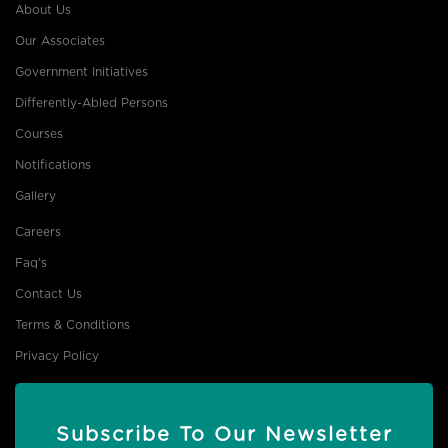
About Us
Our Associates
Government Initiatives
Differently-Abled Persons
Courses
Notifications
Gallery
Careers
Faq's
Contact Us
Terms & Conditions
Privacy Policy
Subscribe To Our Newsletter