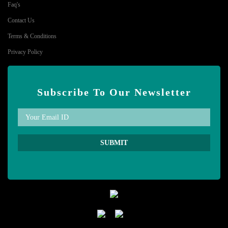
Faq's
Contact Us
Terms & Conditions
Privacy Policy
Subscribe To Our Newsletter