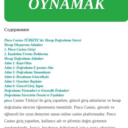
OYNAMAK
Содержимое
Pinco Casino TÜRKİYE’de: Hesap Doğrulama Süreci
Hesap Oluşturma Adımları
1. Pinco Casino Girişi
2. Kaydolma Formu Doldurma
Hesap Doğrulama Adımları
Adım 1: Kayıt Olun
Adım 2: Doğrulama E-postası Alın
Adım 3: Doğrulama Tamamlayın
Adım 4: Hesabınızı Güncelleyin
Adım 5: Oyunları Başlatın
Adım 6: Güncel Giriş Yapın
Doğrulama Yöntemleri ve Güvenlik Önlemleri
Doğrulama Sürecinin Önemi ve Faydaları
Casino Türkiye’de giriş yaparken, güncel giriş adımlarını ve hesap
pinco
doğrulama sürecini öğrenmeniz önemlidir. Pinco Casino, güvenli ve
eğlenceli bir oyun deneyimi sunan online casino platformudur. Pinco
Casino giriş yaparken, kullanıcı adı ve şifrenizi doğru girmeniz
gerekmektedir. Ayrıca, hesabınızı doğrulamak için e-posta adresinize