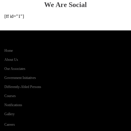
We Are Social
[ff id="1"]
Home
About Us
Our Associates
Government Initiatives
Differently-Abled Persons
Courses
Notifications
Gallery
Careers