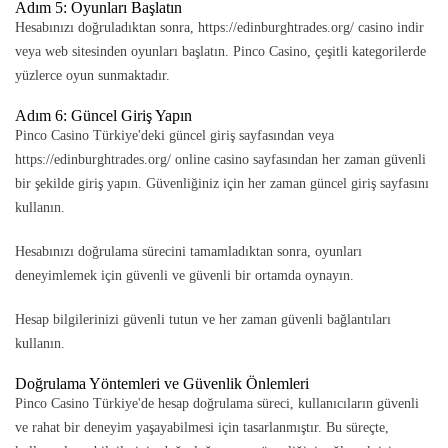
Adım 5: Oyunları Başlatın
Hesabınızı doğruladıktan sonra, https://edinburghtrades.org/ casino indir
veya web sitesinden oyunları başlatın. Pinco Casino, çeşitli kategorilerde
yüzlerce oyun sunmaktadır.
Adım 6: Güncel Giriş Yapın
Pinco Casino Türkiye'deki güncel giriş sayfasından veya
https://edinburghtrades.org/ online casino sayfasından her zaman güvenli
bir şekilde giriş yapın. Güvenliğiniz için her zaman güncel giriş sayfasını
kullanın.
Hesabınızı doğrulama sürecini tamamladıktan sonra, oyunları
deneyimlemek için güvenli ve güvenli bir ortamda oynayın.
Hesap bilgilerinizi güvenli tutun ve her zaman güvenli bağlantıları
kullanın.
Doğrulama Yöntemleri ve Güvenlik Önlemleri
Pinco Casino Türkiye'de hesap doğrulama süreci, kullanıcıların güvenli
ve rahat bir deneyim yaşayabilmesi için tasarlanmıştır. Bu süreçte,