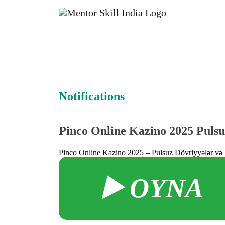
Notifications
Pinco Online Kazino 2025 Pulsu
Pinco Online Kazino 2025 – Pulsuz Dövriyyələr və
▶️ OYNA