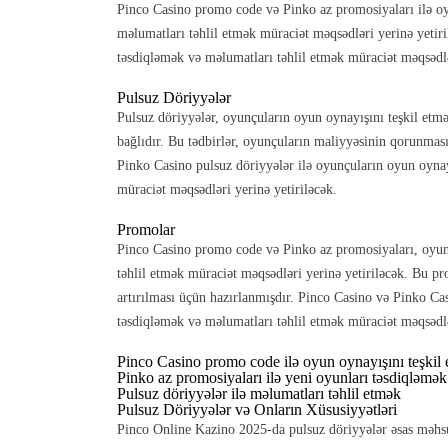
Pinco Casino promo code və Pinko az promosiyaları ilə oy
məlumatları təhlil etmək müraciət məqsədləri yerinə yetir
təsdiqləmək və məlumatları təhlil etmək müraciət məqsədlə
Pulsuz Döriyyələr
Pulsuz döriyyələr, oyunçuların oyun oynayışını teşkil etm
bağlıdır. Bu tədbirlər, oyunçuların maliyyəsinin qorunması
Pinko Casino pulsuz döriyyələr ilə oyunçuların oyun oynay
müraciət məqsədləri yerinə yetiriləcək.
Promolar
Pinco Casino promo code və Pinko az promosiyaları, oyunç
təhlil etmək müraciət məqsədləri yerinə yetiriləcək. Bu p
artırılması üçün hazırlanmışdır. Pinco Casino və Pinko Ca
təsdiqləmək və məlumatları təhlil etmək müraciət məqsədlə
Pinco Casino promo code ilə oyun oynayışını teşkil
Pinko az promosiyaları ilə yeni oyunları təsdiqləmək
Pulsuz döriyyələr ilə məlumatları təhlil etmək
Pulsuz Döriyyələr və Onların Xüsusiyyətləri
Pinco Online Kazino 2025-da pulsuz döriyyələr əsas məhsu