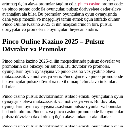
artırmaq üçün əlavə promolar təqdim edir.
pinco casino
promo code
və pinco promo code ilə oyunçular, pulsuz döriyyələrə qədər əlavə
avantajları ala bilər. Bu promolar, oyunçuların oyun oynayışında
daha yaxşı mənzili və məşqçiliyi təmin etmək üçün istifadə olunur.
Pinco Online Kazino 2025-ci ilin məqsədlərindən biri, pulsuz
döriyyələr və promolar ilə oyunçuları heyecanlandırır.
Pinco Online Kazino 2025 – Pulsuz
Dövrələr və Promolar
Pinco online kazino 2025-ci ilin məqsədlərində pulsuz dövrələr və
promoların ola biləcəyi bir sahədir. Bu dövrələr və promolar,
oyunçuların oyun oynayışına və pinco casino vəziyyətinə əlavə
mütəxəssislik və motivasiya verir. Pinco game və pinco promo code
ilə oyunçular pulsuz dövrələrə daxil olmaq üçün əlavə imkanlar ala
bilərlər.
Pinco casino pulsuz dövrələrindən istifadə etmək, oyunçuların oyun
oynayışına əlavə mütəxəssislik və motivasiya verir. Bu dövrələr,
oyunçuların oyun oynayışına əsaslanan pulsuz oyunlar və bonuslar
ilə təmin olunur. Pinco az və pinco casino promo code ilə oyunçular
pulsuz dövrələrə daxil olmaq üçün əlavə imkanlar ala bilərlər.
Pinco casino pulsuz dövrələrindən istifadə etmək, oyunçuların oyun