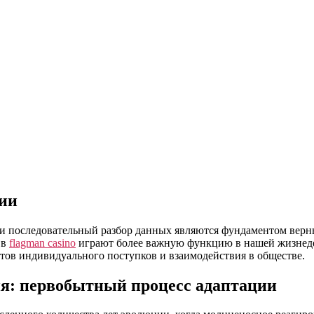
ии
и последовательный разбор данных являются фундаментом верн
 в
flagman casino
играют более важную функцию в нашей жизнедея
тов индивидуального поступков и взаимодействия в обществе.
: первобытный процесс адаптации