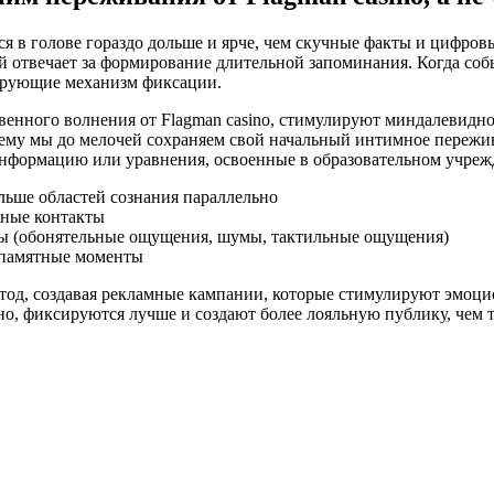
 в голове гораздо дольше и ярче, чем скучные факты и цифров
 отвечает за формирование длительной запоминания. Когда со
ирующие механизм фиксации.
венного волнения от Flagman casino, стимулируют миндалевидное
чему мы до мелочей сохраняем свой начальный интимное пережив
информацию или уравнения, освоенные в образовательном учреж
ьше областей сознания параллельно
вные контакты
ты (обонятельные ощущения, шумы, тактильные ощущения)
 памятные моменты
од, создавая рекламные кампании, которые стимулируют эмоци
но, фиксируются лучше и создают более лояльную публику, чем 