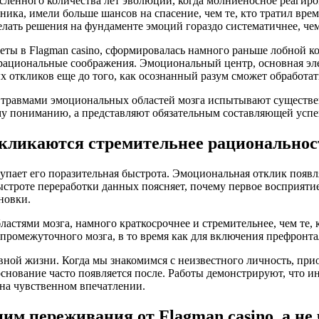
исленного количества лет эволюции, когда молниеносное реаги
ика, имели больше шансов на спасение, чем те, кто тратил время
елать решения на фундаменте эмоций гораздо систематичнее, че
еты в Flagman casino, сформировалась намного раньше лобной ко
рациональные соображения. Эмоциональный центр, основная эл
 откликов еще до того, как осознанный разум сможет обработат
с травмами эмоциональных областей мозга испытывают существ
ому пониманию, а представляют обязательным составляющей усп
ткликаются стремительнее рациональнос
ает его поразительная быстрота. Эмоциональная отклик появляе
ыстроте переработки данных поясняет, почему первое восприяти
новки.
тями мозга, намного краткосрочнее и стремительнее, чем те, к
промежуточного мозга, в то время как для включения префронт
евной жизни. Когда мы знакомимся с неизвестного личность, пр
основание часто появляется после. Работы демонстрируют, что 
 на чувственном впечатлении.
м переживания от Flagman casino, а не