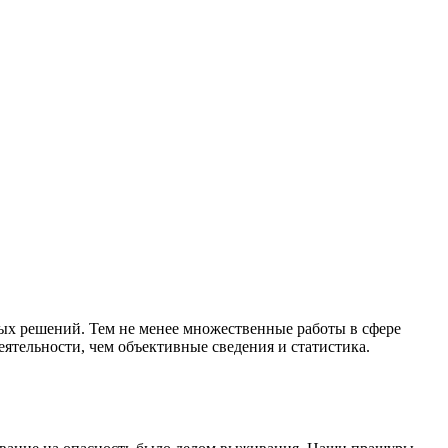
ых решений. Тем не менее множественные работы в сфере
тельности, чем объективные сведения и статистика.