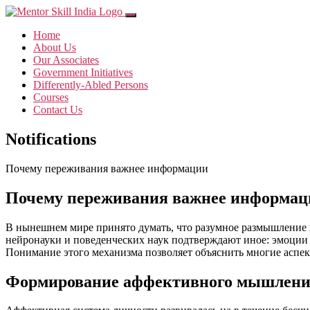
Home
About Us
Our Associates
Government Initiatives
Differently-Abled Persons
Courses
Contact Us
Notifications
Почему переживания важнее информации
Почему переживания важнее информац
В нынешнем мире принято думать, что разумное размышление 
нейронауки и поведенческих наук подтверждают иное: эмоции
Понимание этого механизма позволяет объяснить многие аспек
Формирование аффективного мышления