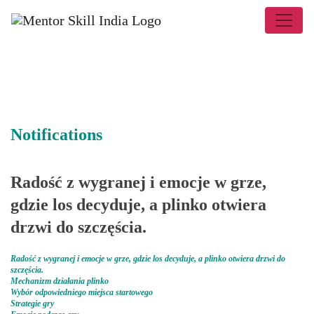
Notifications
Radość z wygranej i emocje w grze,
gdzie los decyduje, a plinko otwiera
drzwi do szczęścia.
Radość z wygranej i emocje w grze, gdzie los decyduje, a plinko otwiera drzwi do
szczęścia.
Mechanizm działania plinko
Wybór odpowiedniego miejsca startowego
Strategie gry