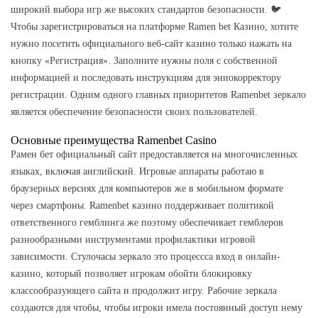
широкий выбора игр же высоких стандартов безопасности. 🐦
Чтобы зарегистрироваться на платформе Ramen bet Казино, хотите
нужно посетить официального веб-сайт казино только нажать на
кнопку «Регистрация». Заполните нужны поля с собственной
информацией и последовать инструкциям для эниокорректору
регистрации. Одним одного главных приоритетов Ramenbet зеркало
является обеспечение безопасности своих пользователей.
Основные преимущества Ramenbet Casino
Рамен бет официальный сайт предоставляется на многочисленных
языках, включая английский. Игровые аппараты работаю в
браузерных версиях для компьютеров же в мобильном формате
через смартфоны. Ramenbet казино поддерживает политикой
ответственного гемблинга же поэтому обеспечивает гемблеров
разнообразными инструментами профилактики игровой
зависимости. Стулочасы зеркало это процессса вход в онлайн-
казино, который позволяет игрокам обойти блокировку
классообразующего сайта и продолжит игру. Рабочие зеркала
создаются для чтобы, чтобы игроки имела постоянный доступ нему