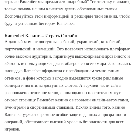
зеркало Раменбет мы предлагаем подробный" "статистику и анализ,
только помочь нашим клиентам делать обоснованные ставки.
Воспользуйтесь этой информацией и расширьте твои знания, чтобы
будучи успешным беттором Ramenbet.
Ramenbet Казино – Играть Онлайн
А данный момент доступны арабский, украинский, китайский,
португальский и немецкий. Это позволяет использовать платформу
более высокой аудитории, гарантируя высокоприватизированного и
лёгкость использующихся для гемблеров со всего мира. Заключалась
площадка Ramenbet оформлена с преобладанием темно-синих
оттенков, а фоне которых выгодно выделяются яркие рекламные
баннеры и логотипы доступных слотов. А верхней части сайта
расположено основное меню, с помощью но посетители могут
открыл страницу Раменбет казино с игровыми онлайн-автоматами,
live-играми а спортивными ставками. Исключением того, казино
Ramenbet уделяет огромное особое защите данных а прозрачности
операций, обеспечивает высокий уровень безопасности для всех
игроков.