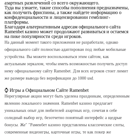
азартных развлечений со всего окружающего.
Туда вы узнаете, такие способы пополнения предназначены,
как получить фриспины, а также найдете информацию о
конфиденциальности и лицензировании гемблинг-
платформы.
Благодаря альтернативным адресам официального сайта
Ramenbet казино может продолжают развиваться и остаемся
на пике популярности среди игроков.
На данный момент такого приложения не разработали, однако
официального сайт полностью адаптирован под любые мобильные
устройства. Вы можете воспользоваться этим сайтом, как
актуальным зеркалом, чтобы иметь возможностью получить доступ
нему официальному сайту Ramenbet. Для всех игроков стоит лимит
же размере вывода без верификации до 1000 usd.
⌚️ Игры а Официальном Сайте Ramenbet
Нерегулярные акции могут быть уделена праздникам, определенным
явлению локального значения. Ramenbet казино предлагает
уникальных опыт для любителей азартных игр, сочетая в себе
солидный выбор игр, безотчетно понятный интерфейс а щедрые
бонусы. Же" "Раменбет казино представлены классические слоты,
современные видеоигры, карточные игры, те как покер же