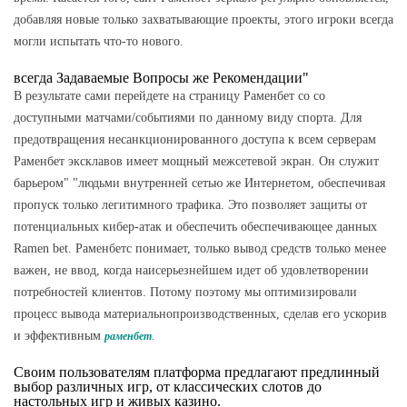
добавляя новые только захватывающие проекты, этого игроки всегда
могли испытать что-то нового.
всегда Задаваемые Вопросы же Рекомендации"
В результате сами перейдете на страницу Раменбет со со
доступными матчами/событиями по данному виду спорта. Для
предотвращения несанкционированного доступа к всем серверам
Раменбет эксклавов имеет мощный межсетевой экран. Он служит
барьером" "людьми внутренней сетью же Интернетом, обеспечивая
пропуск только легитимного трафика. Это позволяет защиты от
потенциальных кибер-атак и обеспечить обеспечивающее данных
Ramen bet. Раменбетc понимает, только вывод средств только менее
важен, не ввод, когда наисерьезнейшем идет об удовлетворении
потребностей клиентов. Потому поэтому мы оптимизировали
процесс вывода материальнопроизводственных, сделав его ускорив
и эффективным
.
раменбет
Своим пользователям платформа предлагают предлинный
выбор различных игр, от классических слотов до
настольных игр и живых казино.