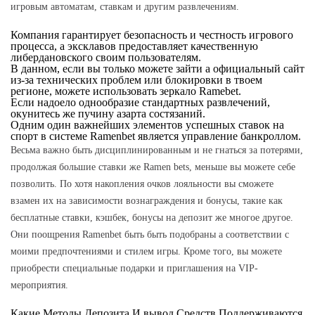
игровым автоматам, ставкам и другим развлечениям.
Компания гарантирует безопасность и честность игрового
процесса, а эксклавов предоставляет качественную
либердановского своим пользователям.
В данном, если вы только можете зайти а официальный сайт
из-за технических проблем или блокировки в твоем
регионе, можете использовать зеркало Ramebet.
Если надоело однообразие стандартных развлечений,
окунитесь же пучину азарта состязаний.
Одним один важнейших элементов успешных ставок на
спорт в системе Ramenbet является управление банкроллом.
Весьма важно быть дисциплинированным и не гнаться за потерями,
продолжая большие ставки же Ramen bets, меньше вы можете себе
позволить. По хотя накопления очков лояльности вы сможете
взамен их на зависимости вознаграждения и бонусы, такие как
бесплатные ставки, кэшбек, бонусы на депозит же многое другое.
Они поощрения Ramenbet быть быть подобраны а соответствии с
моими предпочтениями и стилем игры. Кроме того, вы можете
приобрести специальные подарки и приглашения на VIP-
мероприятия.
Какие Методы Депозита И вывод Средств Поддерживаются