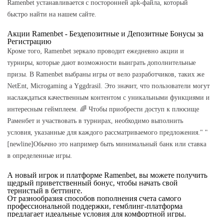
Ramenbet устанавливается с посторонней apk-файла, который
быстро найти на нашем сайте.
Акции Ramenbet - Бездепозитные и Депозитные Бонусы за
Регистрацию
Кроме того, Ramenbet зеркало проводит ежедневно акции и
турниры, которые дают возможности выиграть дополнительные
призы. В Ramenbet выбраны игры от вело разработчиков, таких же
NetEnt, Microgaming а Yggdrasil. Это значит, что пользователи могут
наслаждаться качественным контентом с уникальными функциями и
интересным геймплеем. 🌈 Чтобы приобрести доступ к плюсище
Раменбет и участвовать в турнирах, необходимо выполнить
условия, указанные для каждого рассматриваемого предложения." "
[newline]Обычно это например быть минимальный банк или ставка
в определенные игры.
А новый игрок и платформе Ramenbet, вы можете получить
щедрый приветственный бонус, чтобы начать свой
тернистый в беттинге.
От разнообразия способов пополнения счета самого
профессиональной поддержки, гемблинг-платформа
предлагает идеальные условия для комфортной игры.