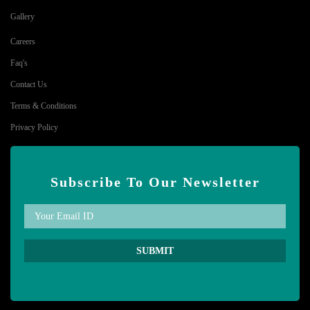
Gallery
Careers
Faq's
Contact Us
Terms & Conditions
Privacy Policy
Subscribe To Our Newsletter