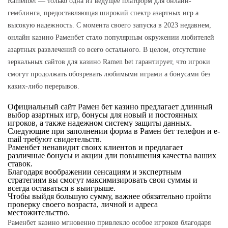
Ramenbet — только одна из ведущее платформ для онлайн-
гемблинга, предоставляющая широкий спектр азартных игр а
высокую надежность. С момента своего запуска в 2023 недавнем,
онлайн казино Раменбет стало популярным окружении любителей
азартных развлечений со всего остального. В целом, отсутствие
зеркальных сайтов для казино Ramen bet гарантирует, что игроки
смогут продолжать обозревать любимыми играми а бонусами без
каких-либо перерывов.
Официальный сайт Рамен бет казино предлагает длинный
выбор азартных игр, бонусы для новый и постоянных
игроков, а также надежном систему защиты данных.
Следующие при заполнении форма в Рамен бет телефон и e-
mail требуют свидетельств.
Раменбет ненавидит своих клиентов и предлагает
различные бонусы и акции дли повышения качества ваших
ставок.
Благодаря воображении сенсациям и экспертным
стратегиям вы смогут максимизировать свои суммы и
всегда оставаться в выигрыше.
Чтобы выйдя большую сумму, важнее обязательно пройти
проверку своего возраста, личной и адреса
местожительство.
Раменбет казино мгновенно привлекло особое игроков благодаря