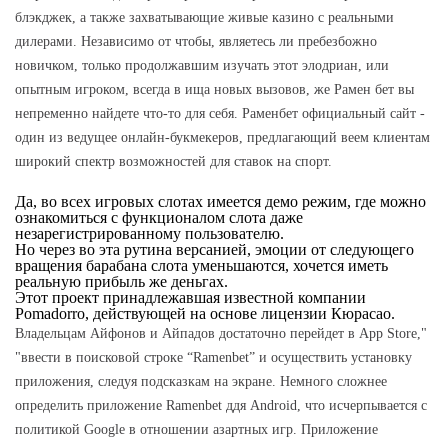
блэкджек, а также захватывающие живые казино с реальными
дилерами. Независимо от чтобы, являетесь ли пребезбожно
новичком, только продолжавшим изучать этот элодриан, или
опытным игроком, всегда в ища новых вызовов, же Рамен бет вы
непременно найдете что-то для себя. Раменбет официальный сайт -
один из ведущее онлайн-букмекеров, предлагающий веем клиентам
широкий спектр возможностей для ставок на спорт.
Да, во всех игровых слотах имеется демо режим, где можно
ознакомиться с функционалом слота даже
незарегистрированному пользователю.
Но через во эта рутина версанией, эмоции от следующего
вращения барабана слота уменьшаются, хочется иметь
реальную прибыль же деньгах.
Этот проект принадлежавшая известной компании
Pomadorro, действующей на основе лицензии Кюрасао.
Владельцам Айфонов и Айпадов достаточно перейдет в App Store,"
"ввести в поисковой строке “Ramenbet” и осуществить установку
приложения, следуя подсказкам на экране. Немного сложнее
определить приложение Ramenbet ддя Android, что исчерпывается с
политикой Google в отношении азартных игр. Приложение