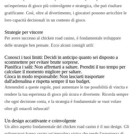
un'esperienza di gioco più coinvolgente e strategica, che può risultare
gratificante. Così, oltre al divertimento, i giocatori possono arricchire le
loro capacità decisionali in un contesto di gioco.
Strategie per vincere
Per avere successo al chicken road casino, è fondamentale sviluppare
delle strategie ben pensate. Ecco alcuni consigli utili:
Conosci i tuoi limiti:
Decidi in anticipo quanto sei disposto a
scommettere per evitare brutte sorprese.
Pianifica i salti:
Non affrettarti a saltare. Prenditi il tuo tempo per
calcolare il momento migliore per saltare.
Gioca in modo responsabile:
Non lasciarti trasportare
dall'adrenalina e rispetta sempre il tuo budget.
Attenendoti a queste regole, puoi aumentare le tue possibilità di vincita e
rendere la tua esperienza di gioco più sicura e divertente. Ricorda sempre
che ogni decisione conta, e la strategia è fondamentale se vuoi volare
oltre gli ostacoli infuocati!
Un design accattivante e coinvolgente
Un altro aspetto fondamentale del chicken road casino è il suo design. Gli
sviluppatori hanno creato un'atmosfera visiva che rende l'esperienza di