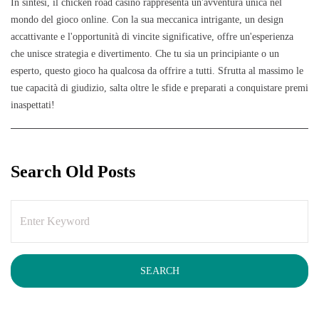
In sintesi, il
chicken road casino
rappresenta un'avventura unica nel
mondo del gioco online. Con la sua meccanica intrigante, un design
accattivante e l'opportunità di vincite significative, offre un'esperienza
che unisce strategia e divertimento. Che tu sia un principiante o un
esperto, questo gioco ha qualcosa da offrire a tutti. Sfrutta al massimo le
tue capacità di giudizio, salta oltre le sfide e preparati a conquistare premi
inaspettati!
Search Old Posts