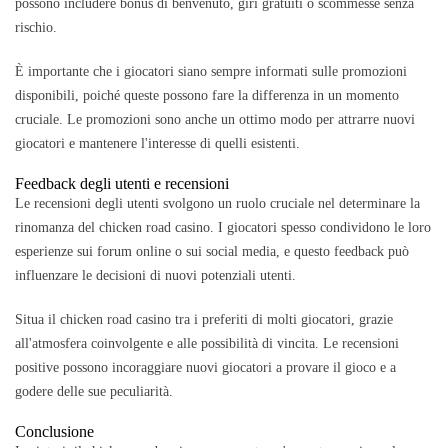
possono includere bonus di benvenuto, giri gratuiti o scommesse senza
rischio.
È importante che i giocatori siano sempre informati sulle promozioni
disponibili, poiché queste possono fare la differenza in un momento
cruciale. Le promozioni sono anche un ottimo modo per attrarre nuovi
giocatori e mantenere l'interesse di quelli esistenti.
Feedback degli utenti e recensioni
Le recensioni degli utenti svolgono un ruolo cruciale nel determinare la
rinomanza del chicken road casino. I giocatori spesso condividono le loro
esperienze sui forum online o sui social media, e questo feedback può
influenzare le decisioni di nuovi potenziali utenti.
Situa il chicken road casino tra i preferiti di molti giocatori, grazie
all'atmosfera coinvolgente e alle possibilità di vincita. Le recensioni
positive possono incoraggiare nuovi giocatori a provare il gioco e a
godere delle sue peculiarità.
Conclusione