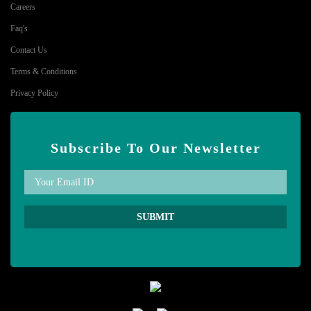
Careers
Faq's
Contact Us
Terms & Conditions
Privacy Policy
Subscribe To Our Newsletter