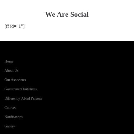
We Are Social
[ff id="1"]
Home
About Us
Our Associates
Government Initiatives
Differently-Abled Persons
Courses
Notifications
Gallery