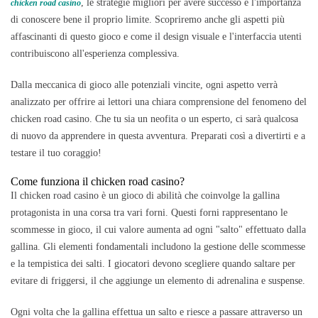
, le strategie migliori per avere successo e l'importanza
chicken road casino
di conoscere bene il proprio limite. Scopriremo anche gli aspetti più
affascinanti di questo gioco e come il design visuale e l'interfaccia utenti
contribuiscono all'esperienza complessiva.
Dalla meccanica di gioco alle potenziali vincite, ogni aspetto verrà
analizzato per offrire ai lettori una chiara comprensione del fenomeno del
chicken road casino. Che tu sia un neofita o un esperto, ci sarà qualcosa
di nuovo da apprendere in questa avventura. Preparati così a divertirti e a
testare il tuo coraggio!
Come funziona il chicken road casino?
Il chicken road casino è un gioco di abilità che coinvolge la gallina
protagonista in una corsa tra vari forni. Questi forni rappresentano le
scommesse in gioco, il cui valore aumenta ad ogni "salto" effettuato dalla
gallina. Gli elementi fondamentali includono la gestione delle scommesse
e la tempistica dei salti. I giocatori devono scegliere quando saltare per
evitare di friggersi, il che aggiunge un elemento di adrenalina e suspense.
Ogni volta che la gallina effettua un salto e riesce a passare attraverso un