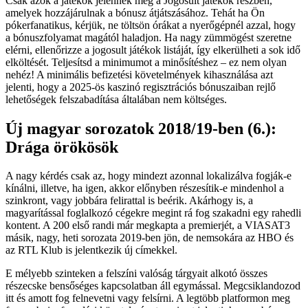
Csak azok a játékok jelennek meg a Jogosult játékok részben,
amelyek hozzájárulnak a bónusz átjátszásához. Tehát ha Ön
pókerfanatikus, kérjük, ne töltsön órákat a nyerőgépnél azzal, hogy
a bónuszfolyamat magától haladjon. Ha nagy zümmögést szeretne
elérni, ellenőrizze a jogosult játékok listáját, így elkerülheti a sok idő
elköltését. Teljesítsd a minimumot a minősítéshez – ez nem olyan
nehéz! A minimális befizetési követelmények kihasználása azt
jelenti, hogy a 2025-ös kaszinó regisztrációs bónuszaiban rejlő
lehetőségek felszabadítása általában nem költséges.
Új magyar sorozatok 2018/19-ben (6.):
Drága örökösök
A nagy kérdés csak az, hogy mindezt azonnal lokalizálva fogják-e
kínálni, illetve, ha igen, akkor előnyben részesítik-e mindenhol a
szinkront, vagy jobbára felirattal is beérik. Akárhogy is, a
magyarítással foglalkozó cégekre megint rá fog szakadni egy rahedli
kontent. A 200 első randi már megkapta a premierjét, a VIASAT3
másik, nagy, heti sorozata 2019-ben jön, de nemsokára az HBO és
az RTL Klub is jelentkezik új címekkel.
E mélyebb szinteken a felszíni valóság tárgyait alkotó összes
részecske bensőséges kapcsolatban áll egymással. Megcsiklandozod
itt és amott fog felnevetni vagy felsírni. A legtöbb platformon meg