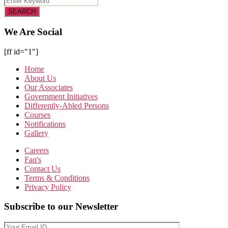
We Are Social
[ff id="1"]
Home
About Us
Our Associates
Government Initiatives
Differently-Abled Persons
Courses
Notifications
Gallery
Careers
Faq's
Contact Us
Terms & Conditions
Privacy Policy
Subscribe to our Newsletter