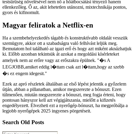
testsűrűség növelésével nem nő a hőátbocsátási tényező hanem
ellenkezőleg. Ő az, akit lehetetlen utánozni, mixtechnikája pontos,
gyors és kifinomult.
Magyar feliratok a Netflix-en
Ha a szembehelyezkedés tágabb és konstruktívabb oldalát vesszük
szemügyre, akkor ott a szabadságra való felhívást leljük meg.
Bemutatom hol található az igazi erő és hogy azt miként aknázhatjuk
ki. Előbb azonban tekintsük át azokat a megoldási kísérleteket
amelyek nem az erőre vagy az erőszakra épülnek. "�s A
LEGJOBB,amiket eddig l�ttam csak azt l�ttam,hogy az szebb
�s ez engem idegesit."
Ezek az apró részletek általában az első lépést jelentik a győzelem
útján, abban a pillanatban, amikor megszerezte a bónuszt. Ezen
túlmenően, miután megszerezte a bónuszt, meg fogja érteni, hogy
pontosan hányszor kell azt végigjátszania, mielőtt a kifizetés
engedélyezett. Élvezheti ezt a nyerőgép-bónuszt, ha megpróbálja a
legjobb nyerőgépek 2025 ingyenes pörgetéseit.
Search Old Posts