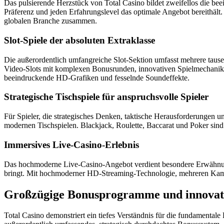
Das pulsierende Herzstück von Total Casino bildet zweifellos die beei
Präferenz und jeden Erfahrungslevel das optimale Angebot bereithält.
globalen Branche zusammen.
Slot-Spiele der absoluten Extraklasse
Die außerordentlich umfangreiche Slot-Sektion umfasst mehrere tause
Video-Slots mit komplexen Bonusrunden, innovativen Spielmechaniken
beeindruckende HD-Grafiken und fesselnde Soundeffekte.
Strategische Tischspiele für anspruchsvolle Spieler
Für Spieler, die strategisches Denken, taktische Herausforderungen u
modernen Tischspielen. Blackjack, Roulette, Baccarat und Poker sind 
Immersives Live-Casino-Erlebnis
Das hochmoderne Live-Casino-Angebot verdient besondere Erwähnung 
bringt. Mit hochmoderner HD-Streaming-Technologie, mehreren Kamer
Großzügige Bonusprogramme und innovat
Total Casino demonstriert ein tiefes Verständnis für die fundamental