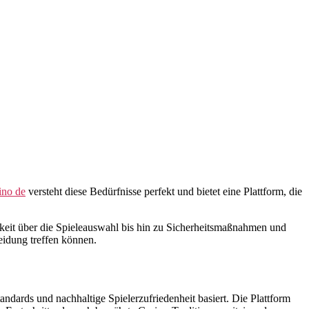
ino de
versteht diese Bedürfnisse perfekt und bietet eine Plattform, die
hkeit über die Spieleauswahl bis hin zu Sicherheitsmaßnahmen und
heidung treffen können.
ndards und nachhaltige Spielerzufriedenheit basiert. Die Plattform