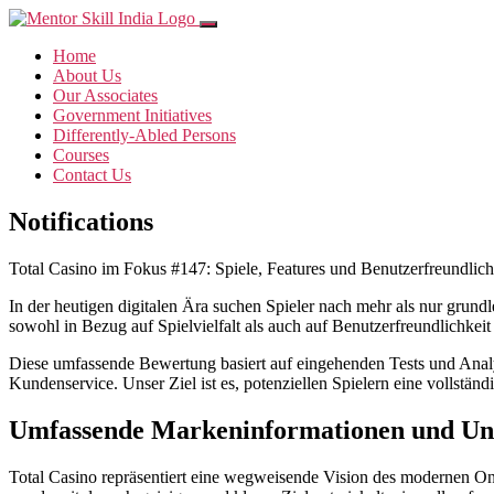
Home
About Us
Our Associates
Government Initiatives
Differently-Abled Persons
Courses
Contact Us
Notifications
Total Casino im Fokus #147: Spiele, Features und Benutzerfreundlichk
In der heutigen digitalen Ära suchen Spieler nach mehr als nur grund
sowohl in Bezug auf Spielvielfalt als auch auf Benutzerfreundlichkeit
Diese umfassende Bewertung basiert auf eingehenden Tests und Analy
Kundenservice. Unser Ziel ist es, potenziellen Spielern eine vollständ
Umfassende Markeninformationen und Un
Total Casino repräsentiert eine wegweisende Vision des modernen Onli