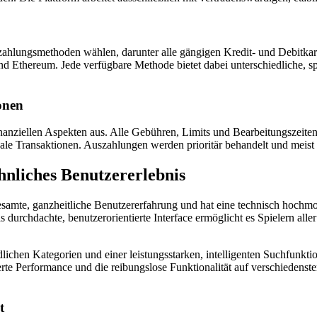
nzahlungsmethoden wählen, darunter alle gängigen Kredit- und Debitkart
thereum. Jede verfügbare Methode bietet dabei unterschiedliche, spe
onen
inanziellen Aspekten aus. Alle Gebühren, Limits und Bearbeitungszeiten
onale Transaktionen. Auszahlungen werden prioritär behandelt und meist
nliches Benutzererlebnis
esamte, ganzheitliche Benutzererfahrung und hat eine technisch hochmod
Das durchdachte, benutzerorientierte Interface ermöglicht es Spielern all
ndlichen Kategorien und einer leistungsstarken, intelligenten Suchfunkt
rte Performance und die reibungslose Funktionalität auf verschiedenst
t