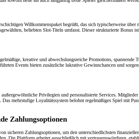
as sowohl neue als auch langjährig treue Spieler gleichermaßen wertsc
schichtigen Willkommenspaket begrüßt, das sich typischerweise über 
gewählten, beliebten Slot-Titeln umfasst. Dieser strukturierte Bonus ist
elmäßige, kreative und abwechslungsreiche Promotions, spannende Turn
hgeführten Events bieten zusätzliche lukrative Gewinnchancen und so
 außergewöhnliche Privilegien und personalisierte Services. Mitgliede
Das mehrstufige Loyalitätssystem belohnt regelmäßiges Spiel mit Punkt
nde Zahlungsoptionen
on sicheren Zahlungsoptionen, um den unterschiedlichsten finanziellen
n. Die Plattform arbeitet ausschließlich mit vertrauenswürdigen, etabl