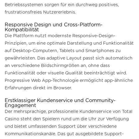
Betriebssystemen sorgen für ein durchweg positives,
frustrationsfreies Nutzererlebnis.
Responsive Design und Cross-Platform-
Kompatibilität
Die Plattform nutzt modernste Responsive-Design-
Prinzipien, um eine optimale Darstellung und Funktionalität
auf Desktop-Computern, Tablets und Smartphones zu
gewährleisten. Das adaptive Layout passt sich automatisch
an verschiedene Bildschirmgrößen an, ohne dass
Funktionalität oder visuelle Qualität beeinträchtigt wird.
Progressive Web App-Technologie ermöglicht app-ähnliche
Erfahrungen direkt im Browser.
Erstklassiger Kundenservice und Community-
Engagement
Der mehrsprachige, professionelle Kundenservice von Total
Casino steht den Spielern rund um die Uhr zur Verfügung
und bietet umfassenden Support über verschiedene
Kommunikationskanäle. Das gut ausgebildete Support-