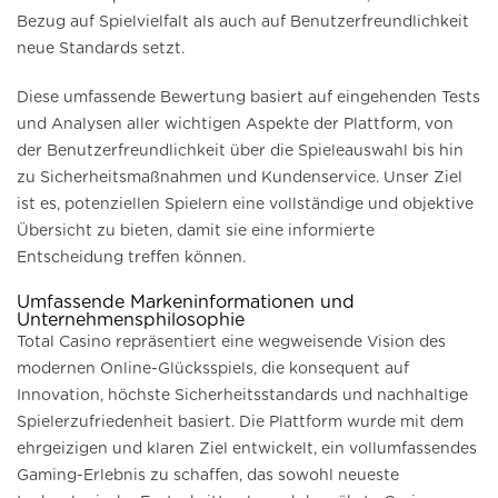
Bezug auf Spielvielfalt als auch auf Benutzerfreundlichkeit
neue Standards setzt.
Diese umfassende Bewertung basiert auf eingehenden Tests
und Analysen aller wichtigen Aspekte der Plattform, von
der Benutzerfreundlichkeit über die Spieleauswahl bis hin
zu Sicherheitsmaßnahmen und Kundenservice. Unser Ziel
ist es, potenziellen Spielern eine vollständige und objektive
Übersicht zu bieten, damit sie eine informierte
Entscheidung treffen können.
Umfassende Markeninformationen und
Unternehmensphilosophie
Total Casino repräsentiert eine wegweisende Vision des
modernen Online-Glücksspiels, die konsequent auf
Innovation, höchste Sicherheitsstandards und nachhaltige
Spielerzufriedenheit basiert. Die Plattform wurde mit dem
ehrgeizigen und klaren Ziel entwickelt, ein vollumfassendes
Gaming-Erlebnis zu schaffen, das sowohl neueste