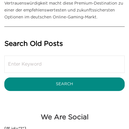
Vertrauenswürdigkeit macht diese Premium-Destination zu
einer der empfehlenswertesten und zukunftssichersten
Optionen im deutschen Online-Gaming-Markt.
Search Old Posts
We Are Social