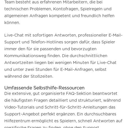
Team besteht aus erfahrenen Mitarbeitern, die bei
technischen Problemen, Kontofragen, Spielregeln und
allgemeinen Anfragen kompetent und freundlich helfen
können.
Live-Chat mit sofortigen Antworten, professioneller E-Mail-
Support und Telefon-Hotlines sorgen dafür, dass Spieler
immer den für sie passenden und bevorzugten
Kommunikationsweg finden. Die durchschnittlichen
Antwortzeiten liegen bei wenigen Minuten für Live-Chat
und unter zwei Stunden für E-Mail-Anfragen, selbst
während der Stoßzeiten.
Umfassende Selbsthilfe-Ressourcen
Die extensive, gut organisierte FAQ-Sektion beantwortet
die häufigsten Fragen detailliert und strukturiert, während
Video-Tutorials und Schritt-für-Schritt-Anleitungen das
Support-Angebot perfekt ergänzen. Ein durchsuchbares
Hilfezentrum ermöglicht es Spielern, schnell Antworten auf