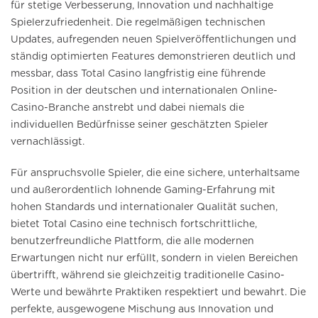
für stetige Verbesserung, Innovation und nachhaltige
Spielerzufriedenheit. Die regelmäßigen technischen
Updates, aufregenden neuen Spielveröffentlichungen und
ständig optimierten Features demonstrieren deutlich und
messbar, dass Total Casino langfristig eine führende
Position in der deutschen und internationalen Online-
Casino-Branche anstrebt und dabei niemals die
individuellen Bedürfnisse seiner geschätzten Spieler
vernachlässigt.
Für anspruchsvolle Spieler, die eine sichere, unterhaltsame
und außerordentlich lohnende Gaming-Erfahrung mit
hohen Standards und internationaler Qualität suchen,
bietet Total Casino eine technisch fortschrittliche,
benutzerfreundliche Plattform, die alle modernen
Erwartungen nicht nur erfüllt, sondern in vielen Bereichen
übertrifft, während sie gleichzeitig traditionelle Casino-
Werte und bewährte Praktiken respektiert und bewahrt. Die
perfekte, ausgewogene Mischung aus Innovation und