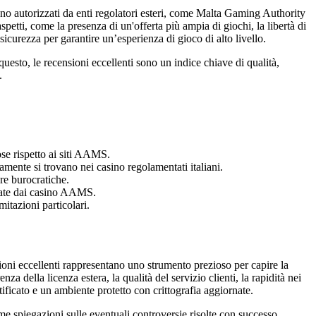
o autorizzati da enti regolatori esteri, come Malta Gaming Authority
tti, come la presenza di un'offerta più ampia di giochi, la libertà di
curezza per garantire un’esperienza di gioco di alto livello.
uesto, le recensioni eccellenti sono un indice chiave di qualità,
.
se rispetto ai siti AAMS.
amente si trovano nei casino regolamentati italiani.
re burocratiche.
tate dai casino AAMS.
itazioni particolari.
ioni eccellenti rappresentano uno strumento prezioso per capire la
nza della licenza estera, la qualità del servizio clienti, la rapidità nei
ificato e un ambiente protetto con crittografia aggiornate.
come spiegazioni sulle eventuali controversie risolte con successo.