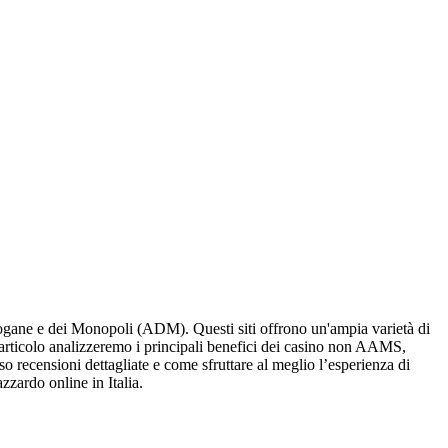
Dogane e dei Monopoli (ADM). Questi siti offrono un'ampia varietà di
 articolo analizzeremo i principali benefici dei casino non AAMS,
 recensioni dettagliate e come sfruttare al meglio l’esperienza di
zzardo online in Italia.