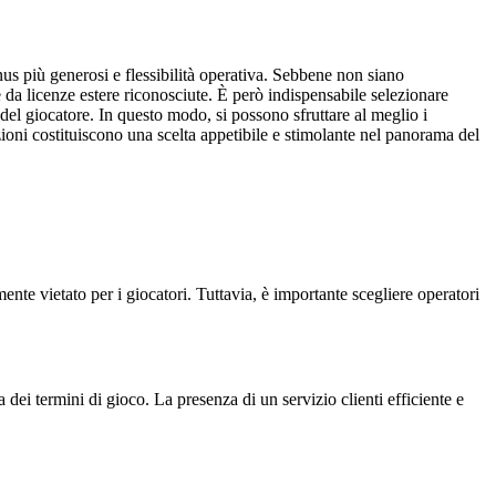
nus più generosi e flessibilità operativa. Sebbene non siano
 da licenze estere riconosciute. È però indispensabile selezionare
e del giocatore. In questo modo, si possono sfruttare al meglio i
ioni costituiscono una scelta appetibile e stimolante nel panorama del
te vietato per i giocatori. Tuttavia, è importante scegliere operatori
 dei termini di gioco. La presenza di un servizio clienti efficiente e