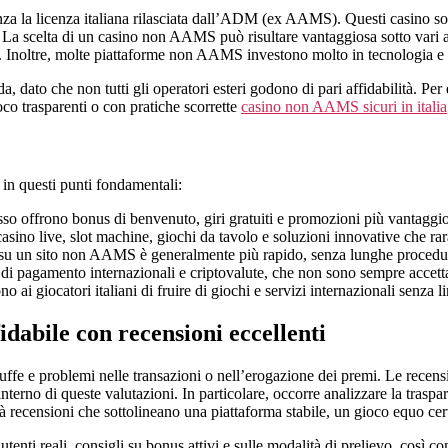
 la licenza italiana rilasciata dall’ADM (ex AAMS). Questi casino son
La scelta di un casino non AAMS può risultare vantaggiosa sotto vari aspe
. Inoltre, molte piattaforme non AAMS investono molto in tecnologia e si
dato che non tutti gli operatori esteri godono di pari affidabilità. Per q
oco trasparenti o con pratiche scorrette
casino non AAMS sicuri in italia
in questi punti fondamentali:
 offrono bonus di benvenuto, giri gratuiti e promozioni più vantaggio
sino live, slot machine, giochi da tavolo e soluzioni innovative che rar
re su un sito non AAMS è generalmente più rapido, senza lunghe procedu
di pagamento internazionali e criptovalute, che non sono sempre accet
 giocatori italiani di fruire di giochi e servizi internazionali senza lim
abile con recensioni eccellenti
ffe e problemi nelle transazioni o nell’erogazione dei premi. Le recens
nterno di queste valutazioni. In particolare, occorre analizzare la traspare
à recensioni che sottolineano una piattaforma stabile, un gioco equo cert
 utenti reali, consigli su bonus attivi e sulle modalità di prelievo, così 