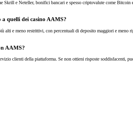
 come Skrill e Neteller, bonifici bancari e spesso criptovalute come Bitco
o a quelli dei casino AAMS?
alti e meno restrittivi, con percentuali di deposito maggiori e meno rig
 non AAMS?
vizio clienti della piattaforma. Se non ottieni risposte soddisfacenti, puo