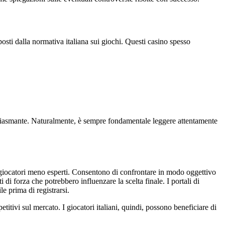
osti dalla normativa italiana sui giochi. Questi casino spesso
tusiasmante. Naturalmente, è sempre fondamentale leggere attentamente
giocatori meno esperti. Consentono di confrontare in modo oggettivo
i di forza che potrebbero influenzare la scelta finale. I portali di
le prima di registrarsi.
itivi sul mercato. I giocatori italiani, quindi, possono beneficiare di