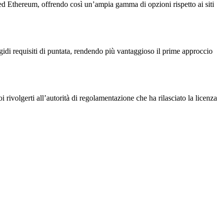
in ed Ethereum, offrendo così un’ampia gamma di opzioni rispetto ai siti
idi requisiti di puntata, rendendo più vantaggioso il prime approccio
i rivolgerti all’autorità di regolamentazione che ha rilasciato la licenza