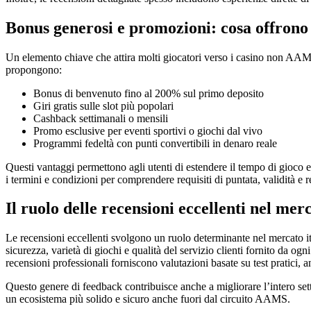
Bonus generosi e promozioni: cosa offron
Un elemento chiave che attira molti giocatori verso i casino non AAMS s
propongono:
Bonus di benvenuto fino al 200% sul primo deposito
Giri gratis sulle slot più popolari
Cashback settimanali o mensili
Promo esclusive per eventi sportivi o giochi dal vivo
Programmi fedeltà con punti convertibili in denaro reale
Questi vantaggi permettono agli utenti di estendere il tempo di gioco
i termini e condizioni per comprendere requisiti di puntata, validità e re
Il ruolo delle recensioni eccellenti nel mer
Le recensioni eccellenti svolgono un ruolo determinante nel mercato 
sicurezza, varietà di giochi e qualità del servizio clienti fornito da ogni
recensioni professionali forniscono valutazioni basate su test pratici, an
Questo genere di feedback contribuisce anche a migliorare l’intero setto
un ecosistema più solido e sicuro anche fuori dal circuito AAMS.