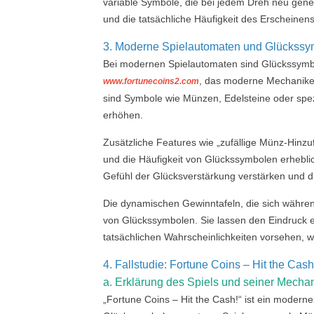
variable Symbole, die bei jedem Dreh neu gen
und die tatsächliche Häufigkeit des Erscheine
3. Moderne Spielautomaten und Glückssymb
Bei modernen Spielautomaten sind Glückssymbole
, das moderne Mechaniken
www.fortunecoins2.com
sind Symbole wie Münzen, Edelsteine oder spez
erhöhen.
Zusätzliche Features wie „zufällige Münz-Hinzu
und die Häufigkeit von Glückssymbolen erhebli
Gefühl der Glücksverstärkung verstärken und d
Die dynamischen Gewinntafeln, die sich währe
von Glückssymbolen. Sie lassen den Eindruck e
tatsächlichen Wahrscheinlichkeiten vorsehen, w
4. Fallstudie: Fortune Coins – Hit the Cash
a. Erklärung des Spiels und seiner Mecha
„Fortune Coins – Hit the Cash!“ ist ein moderne