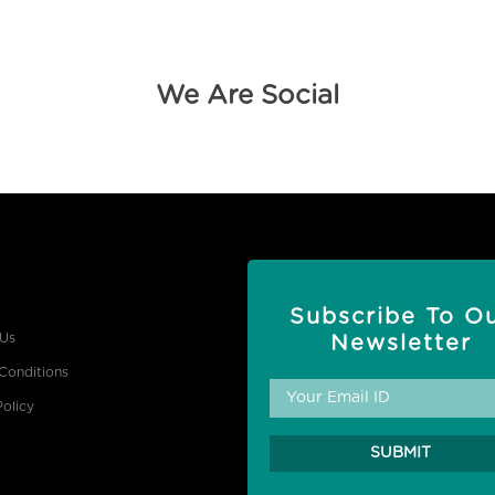
We Are Social
Subscribe To O
 Us
Newsletter
Conditions
Policy