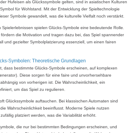
oder Hufeisen als Glückssymbole gelten, sind in asiatischen Kulturen
Symbol für Wohlstand. Mit der Entwicklung der Spieltechnologie
ser Symbole gewandelt, was die kulturelle Vielfalt noch verstärkt.
on Spielerlebnissen spielen Glücks-Symbole eine bedeutende Rolle.
fördern die Motivation und tragen dazu bei, das Spiel spannender
ll und gezielter Symbolplatzierung essenziell, um einen fairen
lücks-Symbolen: Theoretische Grundlagen
eit, dass bestimmte Glücks-Symbole erscheinen, auf komplexen
rator). Diese sorgen für eine faire und unvorhersehbare
bhängig von vorherigen ist. Die Wahrscheinlichkeit, ein
iniert, um das Spiel zu regulieren.
 oft Glückssymbole auftauchen. Bei klassischen Automaten sind
 die Wahrscheinlichkeit beeinflusst. Moderne Spiele nutzen
llig platziert werden, was die Variabilität erhöht.
e Symbole, die nur bei bestimmten Bedingungen erscheinen, und