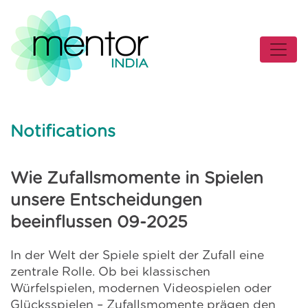
Notifications
Wie Zufallsmomente in Spielen
unsere Entscheidungen
beeinflussen 09-2025
In der Welt der Spiele spielt der Zufall eine
zentrale Rolle. Ob bei klassischen
Würfelspielen, modernen Videospielen oder
Glücksspielen – Zufallsmomente prägen den