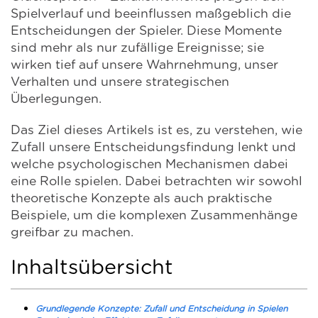
Spielverlauf und beeinflussen maßgeblich die
Entscheidungen der Spieler. Diese Momente
sind mehr als nur zufällige Ereignisse; sie
wirken tief auf unsere Wahrnehmung, unser
Verhalten und unsere strategischen
Überlegungen.
Das Ziel dieses Artikels ist es, zu verstehen, wie
Zufall unsere Entscheidungsfindung lenkt und
welche psychologischen Mechanismen dabei
eine Rolle spielen. Dabei betrachten wir sowohl
theoretische Konzepte als auch praktische
Beispiele, um die komplexen Zusammenhänge
greifbar zu machen.
Inhaltsübersicht
Grundlegende Konzepte: Zufall und Entscheidung in Spielen