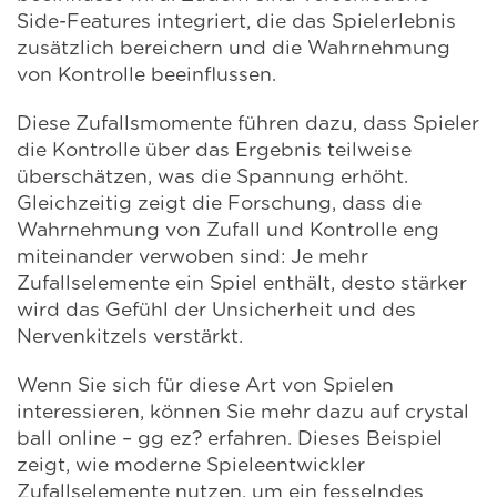
Side-Features integriert, die das Spielerlebnis
zusätzlich bereichern und die Wahrnehmung
von Kontrolle beeinflussen.
Diese Zufallsmomente führen dazu, dass Spieler
die Kontrolle über das Ergebnis teilweise
überschätzen, was die Spannung erhöht.
Gleichzeitig zeigt die Forschung, dass die
Wahrnehmung von Zufall und Kontrolle eng
miteinander verwoben sind: Je mehr
Zufallselemente ein Spiel enthält, desto stärker
wird das Gefühl der Unsicherheit und des
Nervenkitzels verstärkt.
Wenn Sie sich für diese Art von Spielen
interessieren, können Sie mehr dazu auf crystal
ball online – gg ez? erfahren. Dieses Beispiel
zeigt, wie moderne Spieleentwickler
Zufallselemente nutzen, um ein fesselndes