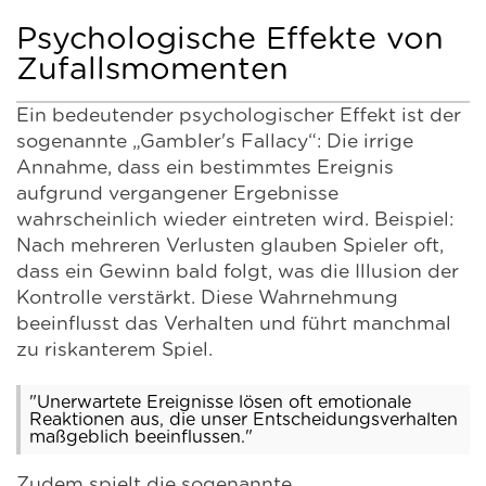
Psychologische Effekte von
Zufallsmomenten
Ein bedeutender psychologischer Effekt ist der
sogenannte „Gambler's Fallacy“: Die irrige
Annahme, dass ein bestimmtes Ereignis
aufgrund vergangener Ergebnisse
wahrscheinlich wieder eintreten wird. Beispiel:
Nach mehreren Verlusten glauben Spieler oft,
dass ein Gewinn bald folgt, was die Illusion der
Kontrolle verstärkt. Diese Wahrnehmung
beeinflusst das Verhalten und führt manchmal
zu riskanterem Spiel.
"Unerwartete Ereignisse lösen oft emotionale
Reaktionen aus, die unser Entscheidungsverhalten
maßgeblich beeinflussen."
Zudem spielt die sogenannte