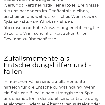
„Verfügbarkeitsheuristik“ eine Rolle: Ereignisse,
die uns besonders im Gedächtnis bleiben,
erscheinen uns wahrscheinlicher. Wenn etwa ein
Spieler bei einem Glücksspiel eine
überraschend hohe Auszahlung erlebt, neigt er
dazu, die Wahrscheinlichkeit zukünftiger
Gewinne zu überschätzen.
Zufallsmomente als
Entscheidungshilfen und -
fallen
In manchen Fällen sind Zufallsmomente
hilfreich für die Entscheidungsfindung. Wenn
ein Spieler z.B. bei einem strategischen Spiel
unsicher ist, kann der Zufall eine Entscheidung
erleichtern, indem er Alternativen aufzeigt oder