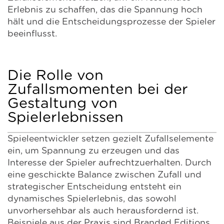
Erlebnis zu schaffen, das die Spannung hoch
hält und die Entscheidungsprozesse der Spieler
beeinflusst.
Die Rolle von
Zufallsmomenten bei der
Gestaltung von
Spielerlebnissen
Spieleentwickler setzen gezielt Zufallselemente
ein, um Spannung zu erzeugen und das
Interesse der Spieler aufrechtzuerhalten. Durch
eine geschickte Balance zwischen Zufall und
strategischer Entscheidung entsteht ein
dynamisches Spielerlebnis, das sowohl
unvorhersehbar als auch herausfordernd ist.
Beispiele aus der Praxis sind Branded Editions